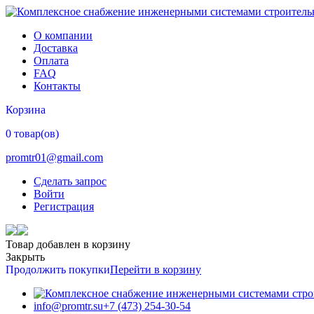
О компании
Доставка
Оплата
FAQ
Контакты
Корзина
0 товар(ов)
promtr01@gmail.com
Сделать запрос
Войти
Регистрация
Товар добавлен в корзину
Закрыть
Продолжить покупки
Перейти в корзину
info@promtr.su
+7 (473) 254-30-54