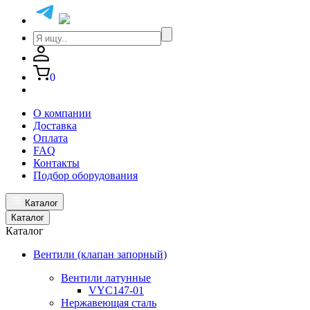
0
О компании
Доставка
Оплата
FAQ
Контакты
Подбор оборудования
Каталог
Каталог
Каталог
Вентили (клапан запорный)
Вентили латунные
VYC147-01
Нержавеющая сталь