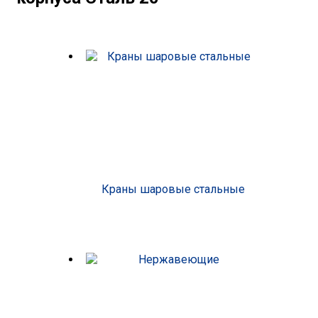
Краны шаровые стальные