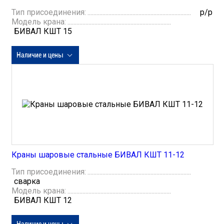
Тип присоединения:
р/р
Модель крана:
БИВАЛ КШТ 15
Наличие и цены
Краны шаровые стальные БИВАЛ КШТ 11-12
Тип присоединения:
сварка
Модель крана:
БИВАЛ КШТ 12
Наличие и цены