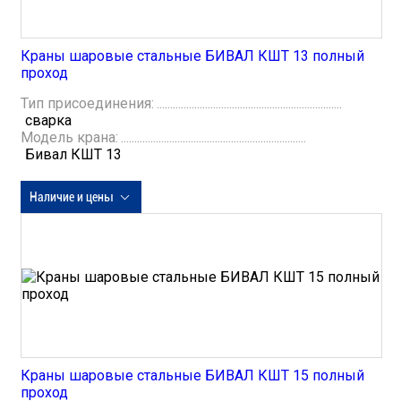
Краны шаровые стальные БИВАЛ КШТ 13 полный
проход
Тип присоединения:
сварка
Модель крана:
Бивал КШТ 13
Наличие и цены
Краны шаровые стальные БИВАЛ КШТ 15 полный
проход