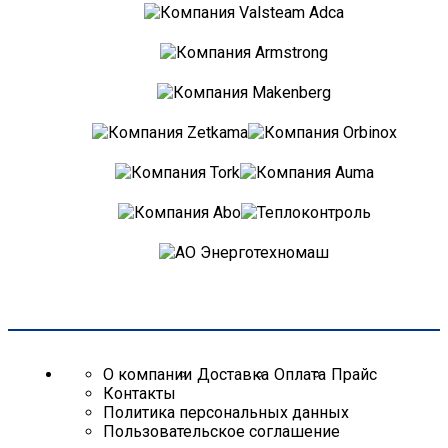
О компании
Доставка
Оплата
Прайс
Контакты
Политика персональных данных
Пользовательское соглашение