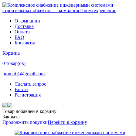
О компании
Доставка
Оплата
FAQ
Контакты
Корзина
0 товар(ов)
promtr01@gmail.com
Сделать запрос
Войти
Регистрация
Товар добавлен в корзину
Закрыть
Продолжить покупки
Перейти в корзину