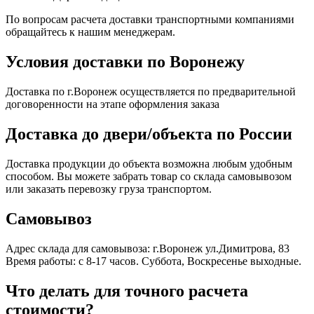
По вопросам расчета доставки транспортными компаниями
обращайтесь к нашим менеджерам.
Условия доставки по Воронежу
Доставка по г.Воронеж осуществляется по предварительной
договоренности на этапе оформления заказа
Доставка до двери/объекта по России
Доставка продукции до объекта возможна любым удобным
способом. Вы можете забрать товар со склада самовывозом
или заказать перевозку груза транспортом.
Самовывоз
Адрес склада для самовывоза: г.Воронеж ул.Димитрова, 83
Время работы: с 8-17 часов. Суббота, Воскресенье выходные.
Что делать для точного расчета
стоимости?