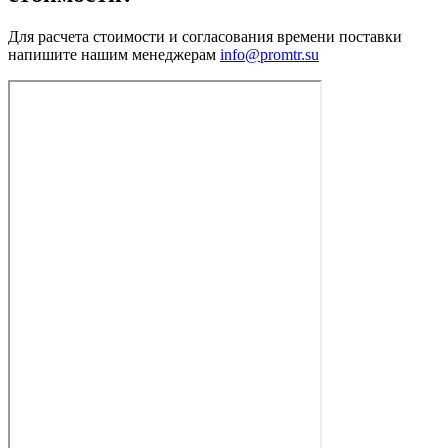
Для расчета стоимости и согласования времени поставки
напишите нашим менеджерам
info@promtr.su