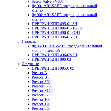
Safety Valve SV607
fig 901 ARI-SAFE предохранительный
клапан
fig 902 ARI-SAFE предохранительный
клапан
ПРЕГРАН КПП 495-01-ЗН
ПРЕГРАН КПП 096-01-16-ЗН
ПРЕГРАН КПП 496-01-ОН1
ПРЕГРАН КПП 496-01-ЗН
Стальные
fig 35.901 ARI-SAFE предохранительный
клапан стальной
ПРЕГРАН КПП 496-03-ЗН
ПРЕГРАН КПП 096-03
Латунные
ПРЕГРАН КПП 095А-05
Prescor B
Prescor B1
Prescor 320
Prescor S960
Prescor S1700
Prescor S700
Prescor 100
Prescor 170
Prescor 550