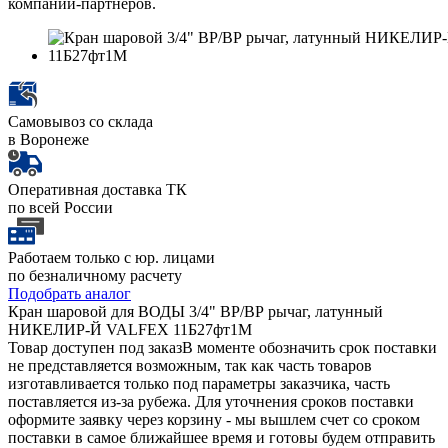
компаний-партнеров.
Самовывоз со склада
в Воронеже
Оперативная доставка ТК
по всей России
Работаем только с юр. лицами
по безналичному расчету
Подобрать аналог
Кран шаровой для ВОДЫ 3/4" ВР/ВР рычаг, латунный
НИКЕЛИР-Й VALFEX 11Б27фт1М
Товар доступен под заказ
В моменте обозначить срок поставки
не представляется возможным, так как часть товаров
изготавливается только под параметры заказчика, часть
поставляется из-за рубежа. Для уточнения сроков поставки
оформите заявку через корзину - мы вышлем счет со сроком
поставки в самое ближайшее время и готовы будем отправить