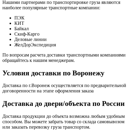
Нашими партнерами по транспортировке груза являются
наиболее популярные транспортные компании:
ПЭК
КИТ
Байкал
Скиф-Карго
Деловые линии
ЖелДорЭкспедиция
По вопросам расчета доставки транспортными компаниями
обращайтесь к нашим менеджерам.
Условия доставки по Воронежу
Доставка по г.Воронеж осуществляется по предварительной
договоренности на этапе оформления заказа
Доставка до двери/объекта по России
Доставка продукции до объекта возможна любым удобным
способом. Вы можете забрать товар со склада самовывозом
или заказать перевозку груза транспортом.