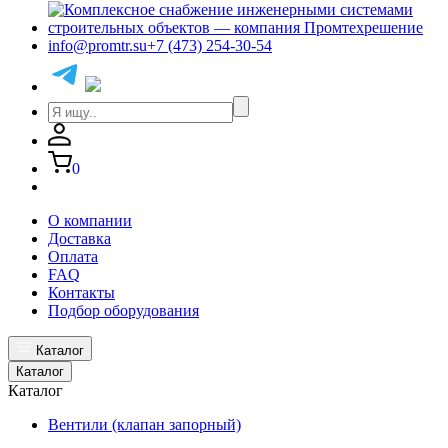
info@promtr.su
+7 (473) 254-30-54
0
О компании
Доставка
Оплата
FAQ
Контакты
Подбор оборудования
Каталог
Каталог
Каталог
Вентили (клапан запорный)