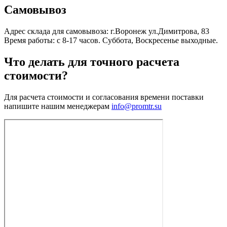
Самовывоз
Адрес склада для самовывоза: г.Воронеж ул.Димитрова, 83
Время работы: с 8-17 часов. Суббота, Воскресенье выходные.
Что делать для точного расчета
стоимости?
Для расчета стоимости и согласования времени поставки
напишите нашим менеджерам
info@promtr.su