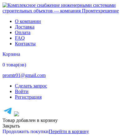
О компании
Доставка
Оплата
FAQ
Контакты
Корзина
0 товар(ов)
promtr01@gmail.com
Сделать запрос
Войти
Регистрация
Товар добавлен в корзину
Закрыть
Продолжить покупки
Перейти в корзину