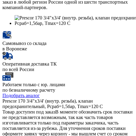
заказ в любой регион России одной из шести транспортных
компаний-партнеров.
Самовывоз со склада
в Воронеже
Оперативная доставка ТК
по всей России
Работаем только с юр. лицами
по безналичному расчету
Подобрать аналог
Prescor 170 3/4"x3/4' (внутр. резьба), клапан
предохранительный, Рсраб=1,5бар, Tmax=120 C
Товар доступен под заказ
В моменте обозначить срок поставки
не представляется возможным, так как часть товаров
изготавливается только под параметры заказчика, часть
поставляется из-за рубежа. Для уточнения сроков поставки
оформите заявку через корзину - мы вышлем счет со сроком