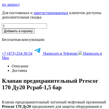
по запросу
Для постоянных и
зарегистрированных
клиентов доступна
дополнительная скидка
Добавить в корзину
Бесплатная консультация:
+7 (473) 254-30-54
Написать в Telegram
Написать в
Max
Описание
Доставка
Клапан предохранительный Prescor
170 Ду20 Рсраб-1,5 бар
Клапан предохранительный латунный муфтовый пружинный
Prescor 170 Ду20
предназначен для защиты оборудования и