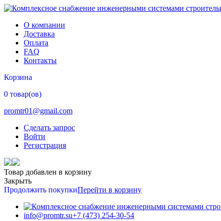
О компании
Доставка
Оплата
FAQ
Контакты
Корзина
0 товар(ов)
promtr01@gmail.com
Сделать запрос
Войти
Регистрация
Товар добавлен в корзину
Закрыть
Продолжить покупки
Перейти в корзину
info@promtr.su
+7 (473) 254-30-54