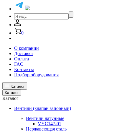
0
О компании
Доставка
Оплата
FAQ
Контакты
Подбор оборудования
Каталог
Каталог
Каталог
Вентили (клапан запорный)
Вентили латунные
VYC147-01
Нержавеющая сталь