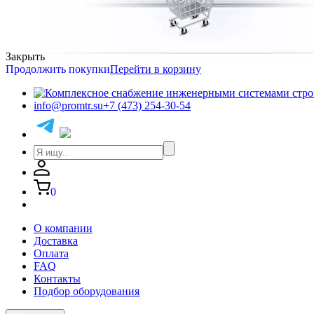
Закрыть
Продолжить покупки
Перейти в корзину
info@promtr.su
+7 (473) 254-30-54
0
О компании
Доставка
Оплата
FAQ
Контакты
Подбор оборудования