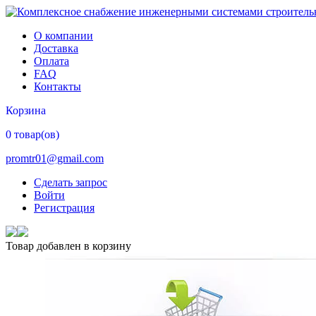
О компании
Доставка
Оплата
FAQ
Контакты
Корзина
0 товар(ов)
promtr01@gmail.com
Сделать запрос
Войти
Регистрация
Товар добавлен в корзину