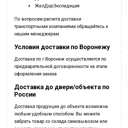
ЖелДорЭкспедиция
По вопросам расчета доставки
транспортными компаниями обращайтесь к
нашим менеджерам.
Условия доставки по Воронежу
Доставка по г.Воронеж осуществляется по
предварительной договоренности на этапе
оформления заказа
Доставка до двери/объекта по
России
Доставка продукции до объекта возможна
любым удобным способом. Вы можете
забрать товар со склада самовывозом или