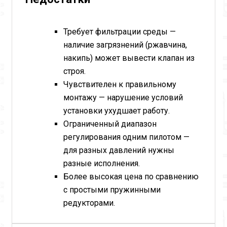
Требует фильтрации среды —
наличие загрязнений (ржавчина,
накипь) может вывести клапан из
строя.
Чувствителен к правильному
монтажу — нарушение условий
установки ухудшает работу.
Ограниченный диапазон
регулирования одним пилотом —
для разных давлений нужны
разные исполнения.
Более высокая цена по сравнению
с простыми пружинными
редукторами.