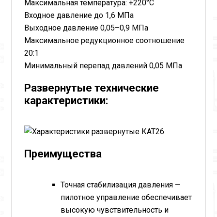
Максимальная температура: +220°C
Входное давление до 1,6 МПа
Выходное давление 0,05–0,9 МПа
Максимальное редукционное соотношение
20:1
Минимальный перепад давлений 0,05 МПа
Развернутые технические
карактеристики:
Преимущества
Точная стабилизация давления —
пилотное управление обеспечивает
высокую чувствительность и