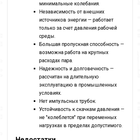
минимальные колебания.
Независимость от внешних
источников энергии — работает
только за счет давления рабочей
среды.
Большая пропускная способность —
возможна работа на крупных
расходах пара.
Надежность и долговечность —
рассчитан на длительную
эксплуатацию в промышленных
условиях.
Нет импульсных трубок.
Устойчивость к скачкам давления —
не "колеблется" при переменных
нагрузках в пределах допустимого.
Недостатки