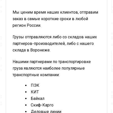
Мы ценим время наших клиентов, отправим
заказ в самые короткие сроки в любой
регион России.
Грузы отправляются либо со складов наших
партнеров-производителей, либо с нашего
склада в Воронеже.
Нашими партнерами по транспортировке
груза являются наиболее популярные
транспортные компании:
ПЭК
КИТ
Байкал
Скиф-Карго
Деловые линии