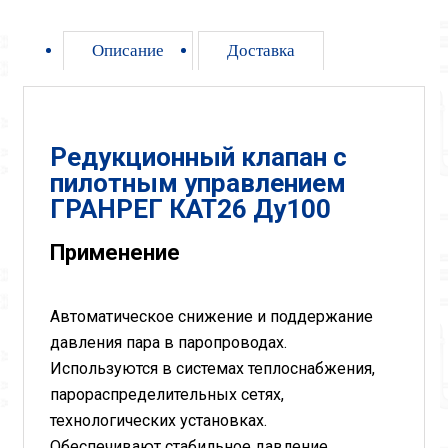
Описание
Доставка
Редукционный клапан с
пилотным управлением
ГРАНРЕГ КАТ26 Ду100
Применение
Автоматическое снижение и поддержание
давления пара в паропроводах.
Используются в системах теплоснабжения,
парораспределительных сетях,
технологических установках.
Обеспечивают стабильное давление