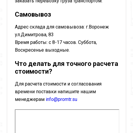
заказать перевозку груза транспортом.
Самовывоз
Адрес склада для самовывоза: г.Воронеж
ул.Димитрова, 83
Время работы: с 8-17 часов. Суббота,
Воскресенье выходные.
Что делать для точного расчета
стоимости?
Для расчета стоимости и согласования
времени поставки напишите нашим
менеджерам
info@promtr.su