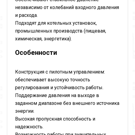
независимо от колебаний входного давления
и расхода.
Подходят для котельных установок,
промышленных производств (пищевая,
химическая, энергетика).
Особенности
Конструкция с пилотным управлением:
обеспечивает высокую точность
регулирования и устойчивость работы.
Поддержание давления на выходе в
заданном диапазоне без внешнего источника
энергии.
Высокая пропускная способность и
надежность.
Возможность работы при значительных