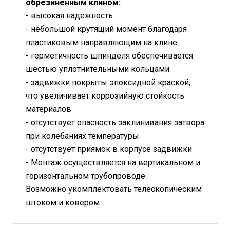
обрезиненным клином:
- высокая надежность
- небольшой крутящий момент благодаря
пластиковым направляющим на клине
- герметичность шпинделя обеспечивается
шестью уплотнительными кольцами
- задвижки покрыты эпоксидной краской,
что увеличивает коррозийную стойкость
материалов
- отсутствует опасность заклинивания затвора
при колебаниях температуры
- отсутствует приямок в корпусе задвижки
- Монтаж осуществляется на вертикальном и
горизонтальном трубопроводе
Возможно укомплектовать телескопическим
штоком и ковером