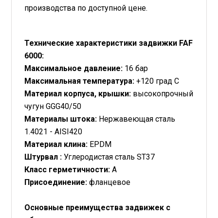
производства по доступной цене.
Технические характеристики задвижки FAF
6000:
Максимальное давление:
16 бар
Максимальная температура:
+120 град С
Материал корпуса, крышки:
высокопрочный
чугун GGG40/50
Материалы штока:
Нержавеющая сталь
1.4021 - AISI420
Материал клина:
EPDM
Штурвал :
Углеродистая сталь ST37
Класс герметичности:
А
Присоединение:
фланцевое
Основные преимущества задвижек с