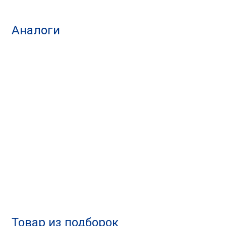
Аналоги
Товар из подборок