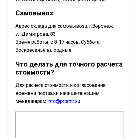
Самовывоз
Адрес склада для самовывоза: г.Воронеж
ул.Димитрова, 83
Время работы: с 8-17 часов. Суббота,
Воскресенье выходные.
Что делать для точного расчета
стоимости?
Для расчета стоимости и согласования
времени поставки напишите нашим
менеджерам
info@promtr.su