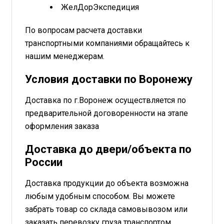
ЖелДорЭкспедиция
По вопросам расчета доставки
транспортными компаниями обращайтесь к
нашим менеджерам.
Условия доставки по Воронежу
Доставка по г.Воронеж осуществляется по
предварительной договоренности на этапе
оформления заказа
Доставка до двери/объекта по
России
Доставка продукции до объекта возможна
любым удобным способом. Вы можете
забрать товар со склада самовывозом или
заказать перевозку груза транспортом.