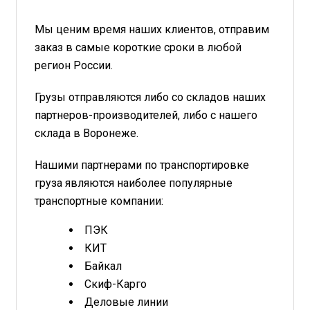
Мы ценим время наших клиентов, отправим
заказ в самые короткие сроки в любой
регион России.
Грузы отправляются либо со складов наших
партнеров-производителей, либо с нашего
склада в Воронеже.
Нашими партнерами по транспортировке
груза являются наиболее популярные
транспортные компании:
ПЭК
КИТ
Байкал
Скиф-Карго
Деловые линии