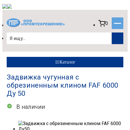
0
Каталог
Задвижка чугунная с
обрезиненным клином FAF 6000
Ду 50
В наличии