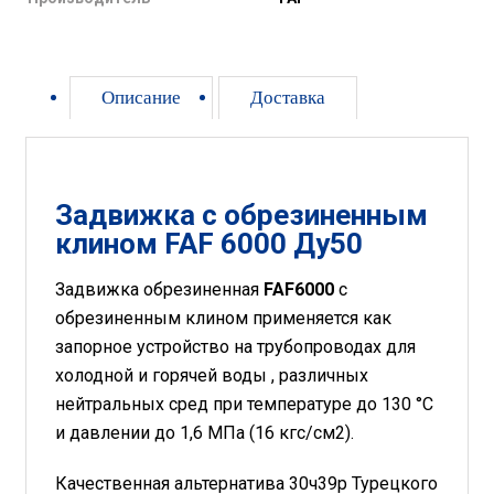
Описание
Доставка
Задвижка с обрезиненным
клином FAF 6000 Ду50
Задвижка обрезиненная
FAF6000
с
обрезиненным клином применяется как
запорное устройство на трубопроводах для
холодной и горячей воды , различных
нейтральных сред при температуре до 130 °С
и давлении до 1,6 МПа (16 кгс/см2).
Качественная альтернатива 30ч39р Турецкого