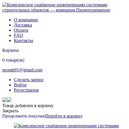
О компании
Доставка
Оплата
FAQ
Контакты
Корзина
0 товар(ов)
promtr01@gmail.com
Сделать запрос
Войти
Регистрация
Товар добавлен в корзину
Закрыть
Продолжить покупки
Перейти в корзину