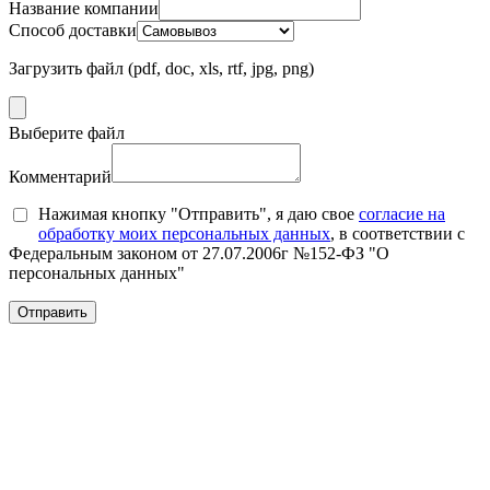
Название компании
Способ доставки
Загрузить файл (pdf, doc, xls, rtf, jpg, png)
Выберите файл
Комментарий
Нажимая кнопку "Отправить", я даю свое
согласие на
обработку моих персональных данных
, в соответствии с
Федеральным законом от 27.07.2006г №152-ФЗ "О
персональных данных"