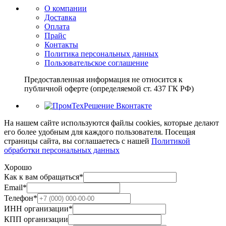
О компании
Доставка
Оплата
Прайс
Контакты
Политика персональных данных
Пользовательское соглашение
Предоставленная информация не относится к
публичной оферте (определяемой ст. 437 ГК РФ)
На нашем сайте используются файлы cookies, которые делают
его более удобным для каждого пользователя. Посещая
страницы сайта, вы соглашаетесь c нашей
Политикой
обработки персональных данных
Хорошо
Как к вам обращаться
*
Email
*
Телефон
*
ИНН организации
*
КПП организации