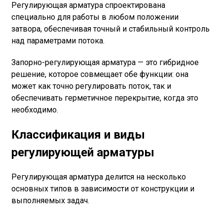
Регулирующая арматура спроектирована
специально для работы в любом положении
затвора, обеспечивая точный и стабильный контроль
над параметрами потока.
Запорно-регулирующая арматура — это гибридное
решение, которое совмещает обе функции: она
может как точно регулировать поток, так и
обеспечивать герметичное перекрытие, когда это
необходимо.
Классификация и виды
регулирующей арматуры
Регулирующая арматура делится на несколько
основных типов в зависимости от конструкции и
выполняемых задач.