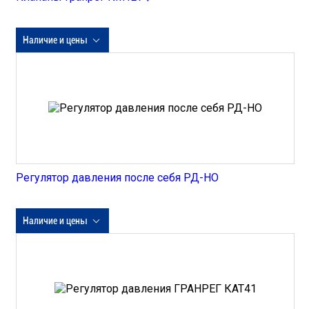
Наличие и цены
Регулятор давления после себя РД-НО
Наличие и цены