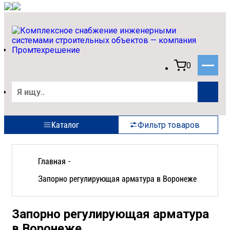
0
Каталог
Фильтр товаров
Главная -
Запорно регулирующая арматура в Воронеже
Запорно регулирующая арматура
в Воронеже