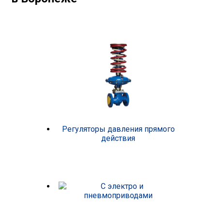
Регуляторы давления прямого
действия