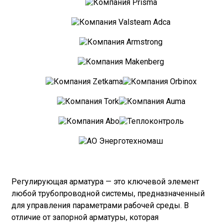
Регулирующая арматура — это ключевой элемент
любой трубопроводной системы, предназначенный
для управления параметрами рабочей среды. В
отличие от запорной арматуры, которая