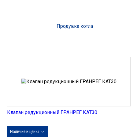
Продувка котла
Клапан редукционный ГРАНРЕГ КАТ30
Наличие и цены