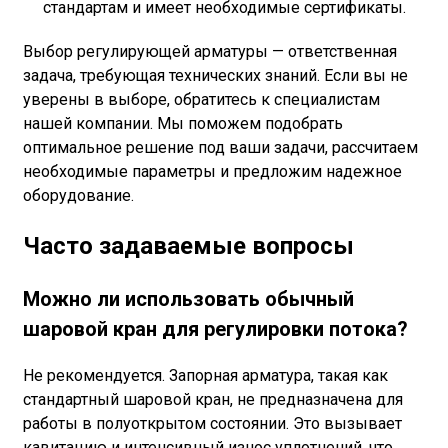
стандартам и имеет необходимые сертификаты.
Выбор регулирующей арматуры — ответственная
задача, требующая технических знаний. Если вы не
уверены в выборе, обратитесь к специалистам
нашей компании. Мы поможем подобрать
оптимальное решение под ваши задачи, рассчитаем
необходимые параметры и предложим надежное
оборудование.
Часто задаваемые вопросы
Можно ли использовать обычный
шаровой кран для регулировки потока?
Не рекомендуется. Запорная арматура, такая как
стандартный шаровой кран, не предназначена для
работы в полуоткрытом состоянии. Это вызывает
кавитацию и интенсивный износ уплотнений, что