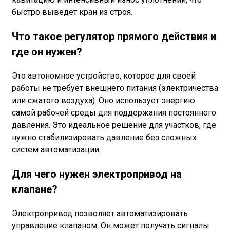
быстро выведет кран из строя.
Что такое регулятор прямого действия и
где он нужен?
Это автономное устройство, которое для своей
работы не требует внешнего питания (электричества
или сжатого воздуха). Оно использует энергию
самой рабочей среды для поддержания постоянного
давления. Это идеальное решение для участков, где
нужно стабилизировать давление без сложных
систем автоматизации.
Для чего нужен электропривод на
клапане?
Электропривод позволяет автоматизировать
управление клапаном. Он может получать сигналы