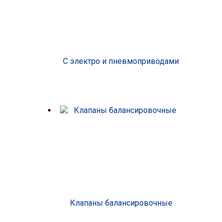
С электро и пневмоприводами
Клапаны балансировочные