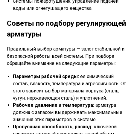
Системы пожаротушения: управление подачей
воды или огнетушащего вещества.
Советы по подбору регулирующей
арматуры
Правильный выбор арматуры — залог стабильной и
безопасной работы всей системы. При подборе
обращайте внимание на следующие параметры:
Параметры рабочей среды:
ее химический
состав, вязкость, температура и агрессивность. От
этого зависит выбор материала корпуса (сталь,
чугун, нержавеющая сталь) и уплотнений.
Рабочее давление и температура:
арматура
должна с запасом выдерживать максимальные
значения этих параметров в системе.
Пропускная способность, расход:
ключевой
параметр, который определяет, какой объем