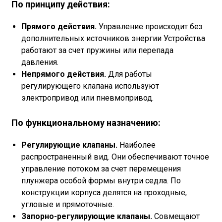
По принципу действия:
Прямого действия.
Управление происходит без
дополнительных источников энергии Устройства
работают за счет пружины или перепада
давления.
Непрямого действия.
Для работы
регулирующего клапана используют
электропривод или пневмопривод.
По функциональному назначению:
Регулирующие клапаны.
Наиболее
распространенный вид. Они обеспечивают точное
управление потоком за счет перемещения
плунжера особой формы внутри седла. По
конструкции корпуса делятся на проходные,
угловые и прямоточные.
Запорно-регулирующие клапаны.
Совмещают