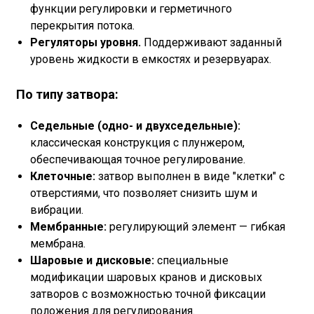
функции регулировки и герметичного
перекрытия потока.
Регуляторы уровня.
Поддерживают заданный
уровень жидкости в емкостях и резервуарах.
По типу затвора:
Седельные (одно- и двухседельные):
классическая конструкция с плунжером,
обеспечивающая точное регулирование.
Клеточные:
затвор выполнен в виде "клетки" с
отверстиями, что позволяет снизить шум и
вибрации.
Мембранные:
регулирующий элемент — гибкая
мембрана.
Шаровые и дисковые:
специальные
модификации шаровых кранов и дисковых
затворов с возможностью точной фиксации
положения для регулирования.