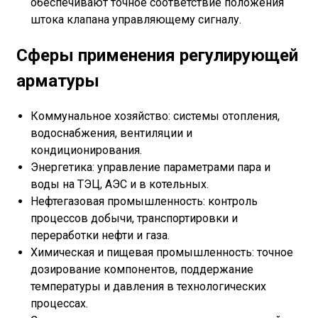
обеспечивают точное соответствие положения
штока клапана управляющему сигналу.
Сферы применения регулирующей
арматуры
Коммунальное хозяйство: системы отопления,
водоснабжения, вентиляции и
кондиционирования.
Энергетика: управление параметрами пара и
воды на ТЭЦ, АЭС и в котельных.
Нефтегазовая промышленность: контроль
процессов добычи, транспортировки и
переработки нефти и газа.
Химическая и пищевая промышленность: точное
дозирование компонентов, поддержание
температуры и давления в технологических
процессах.