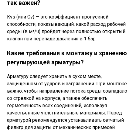
так важен?
Kvs (или Cv) — это коэффициент пропускной
способности, показывающий, какой расход рабочей
среды (в м³/ч) пройдет через полностью открытый
клапан при перепаде давления в 1 бар.
Какие требования к монтажу и хранению
регулирующей арматуры?
Арматуру следует хранить в сухом месте,
защищенном от ударов и загрязнений. При монтаже
важно, чтобы направление потока среды совпадало
со стрелкой на корпусе, а также обеспечить
герметичность всех соединений, используя
качественные уплотнительные материалы. Перед
арматурой рекомендуется устанавливать сетчатый
фильтр для защиты от механических примесей.