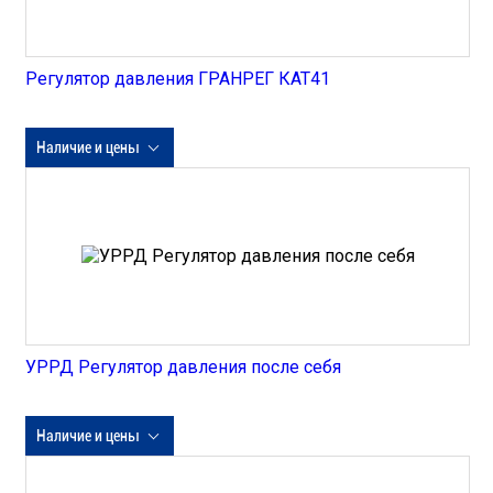
Регулятор давления ГРАНРЕГ КАТ41
Наличие и цены
УРРД Регулятор давления после себя
Наличие и цены