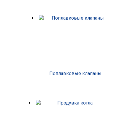
Поплавковые клапаны