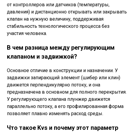
от контроллеров или датчиков (температуры,
давления) и дистанционно открывать или закрывать
клапан на нужную величину, поддерживая
стабильность технологического процесса без
участия человека.
В чем разница между регулирующим
клапаном и задвижкой?
Основное отличие в конструкции и назначении. У
задвижки запирающий элемент (шибер или клин)
движется перпендикулярно потоку, и она
предназначена в основном для полного перекрытия.
У регулирующего клапана плунжер движется
параллельно потоку, а его профилированная форма
позволяет плавно изменять расход среды.
Что такое Kvs и почему этот параметр