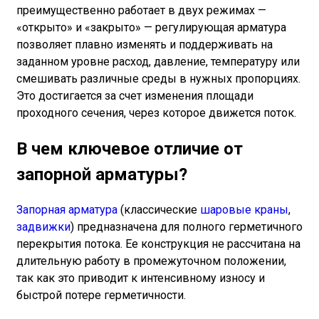
преимущественно работает в двух режимах —
«открыто» и «закрыто» — регулирующая арматура
позволяет плавно изменять и поддерживать на
заданном уровне расход, давление, температуру или
смешивать различные среды в нужных пропорциях.
Это достигается за счет изменения площади
проходного сечения, через которое движется поток.
В чем ключевое отличие от
запорной арматуры?
Запорная арматура
(классические
шаровые краны
,
задвижки
) предназначена для полного герметичного
перекрытия потока. Ее конструкция не рассчитана на
длительную работу в промежуточном положении,
так как это приводит к интенсивному износу и
быстрой потере герметичности.