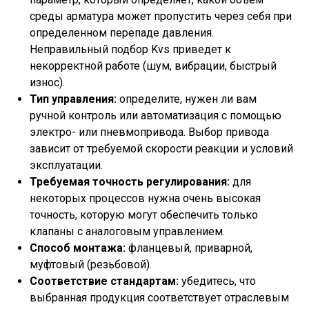
среды арматура может пропустить через себя при
определенном перепаде давления.
Неправильный подбор Kvs приведет к
некорректной работе (шум, вибрации, быстрый
износ).
Тип управления:
определите, нужен ли вам
ручной контроль или автоматизация с помощью
электро- или пневмопривода. Выбор привода
зависит от требуемой скорости реакции и условий
эксплуатации.
Требуемая точность регулирования:
для
некоторых процессов нужна очень высокая
точность, которую могут обеспечить только
клапаны с аналоговым управлением.
Способ монтажа:
фланцевый, приварной,
муфтовый (резьбовой).
Соответствие стандартам:
убедитесь, что
выбранная продукция соответствует отраслевым