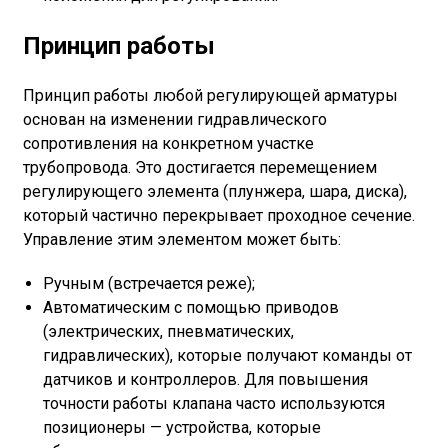
Принцип работы
Принцип работы любой регулирующей арматуры
основан на изменении гидравлического
сопротивления на конкретном участке
трубопровода. Это достигается перемещением
регулирующего элемента (плунжера, шара, диска),
который частично перекрывает проходное сечение.
Управление этим элементом может быть:
Ручным (встречается реже);
Автоматическим с помощью приводов
(электрических, пневматических,
гидравлических), которые получают команды от
датчиков и контроллеров. Для повышения
точности работы клапана часто используются
позиционеры — устройства, которые