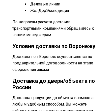
Деловые линии
ЖелДорЭкспедиция
По вопросам расчета доставки
транспортными компаниями обращайтесь к
нашим менеджерам.
Условия доставки по Воронежу
Доставка по г.Воронеж осуществляется по
предварительной договоренности на этапе
оформления заказа
Доставка до двери/объекта по
России
Доставка продукции до объекта возможна
любым удобным способом. Вы можете
забрать товар со склада самовывозом или