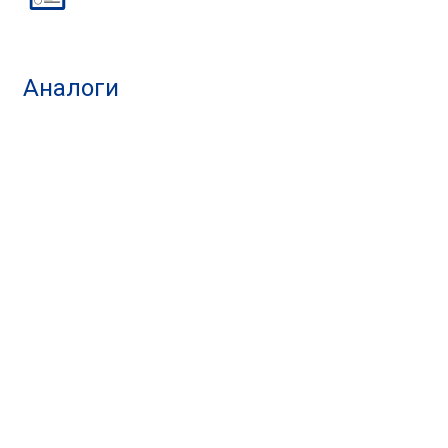
Аналоги