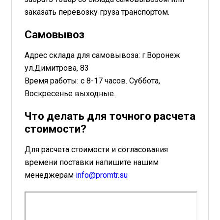
заказать перевозку груза транспортом.
Самовывоз
Адрес склада для самовывоза: г.Воронеж
ул.Димитрова, 83
Время работы: с 8-17 часов. Суббота,
Воскресенье выходные.
Что делать для точного расчета
стоимости?
Для расчета стоимости и согласования
времени поставки напишите нашим
менеджерам
info@promtr.su