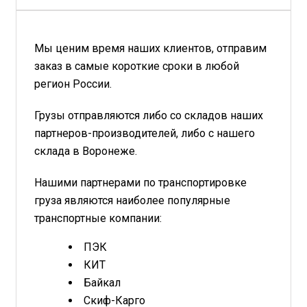
Мы ценим время наших клиентов, отправим
заказ в самые короткие сроки в любой
регион России.
Грузы отправляются либо со складов наших
партнеров-производителей, либо с нашего
склада в Воронеже.
Нашими партнерами по транспортировке
груза являются наиболее популярные
транспортные компании:
ПЭК
КИТ
Байкал
Скиф-Карго