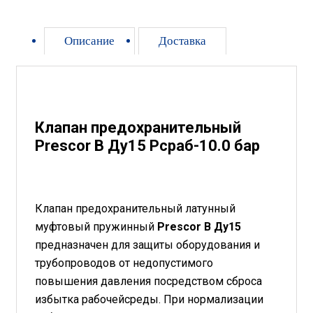
Описание
Доставка
Клапан предохранительный
Prescor B Ду15 Рсраб-10.0 бар
Клапан предохранительный латунный
муфтовый пружинный
Prescor B Ду15
предназначен для защиты оборудования и
трубопроводов от недопустимого
повышения давления посредством сброса
избытка рабочейсреды. При нормализации