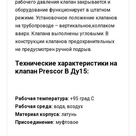
рабочего давления клапан закрывается и
оборудование функционирует в штатном
режиме. Установочное положение клапанов
на трубопроводе – вертикальное,колпаком
вверх. Клапана выполнены угловыми. В
конструкции клапанов предохранительных
не предусмотрен ручной подрыв.
Технические характеристики на
клапан Prescor B Ду15:
Рабочая температура:
+95 град С
Рабочая среда:
вода, воздух
Материал корпуса:
латунь
Присоединение:
муфтовое