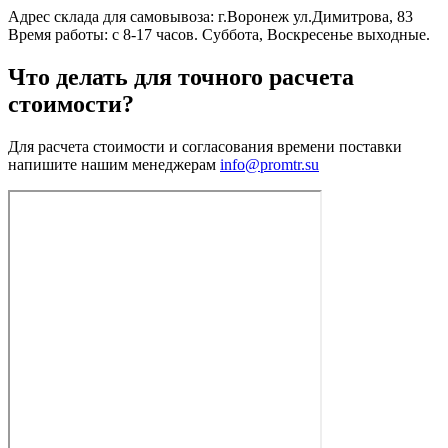
Адрес склада для самовывоза: г.Воронеж ул.Димитрова, 83
Время работы: с 8-17 часов. Суббота, Воскресенье выходные.
Что делать для точного расчета
стоимости?
Для расчета стоимости и согласования времени поставки
напишите нашим менеджерам
info@promtr.su