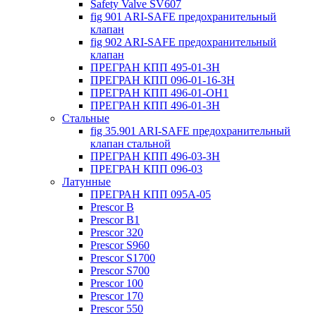
Safety Valve SV607
fig 901 ARI-SAFE предохранительный
клапан
fig 902 ARI-SAFE предохранительный
клапан
ПРЕГРАН КПП 495-01-ЗН
ПРЕГРАН КПП 096-01-16-ЗН
ПРЕГРАН КПП 496-01-ОН1
ПРЕГРАН КПП 496-01-ЗН
Стальные
fig 35.901 ARI-SAFE предохранительный
клапан стальной
ПРЕГРАН КПП 496-03-ЗН
ПРЕГРАН КПП 096-03
Латунные
ПРЕГРАН КПП 095А-05
Prescor B
Prescor B1
Prescor 320
Prescor S960
Prescor S1700
Prescor S700
Prescor 100
Prescor 170
Prescor 550