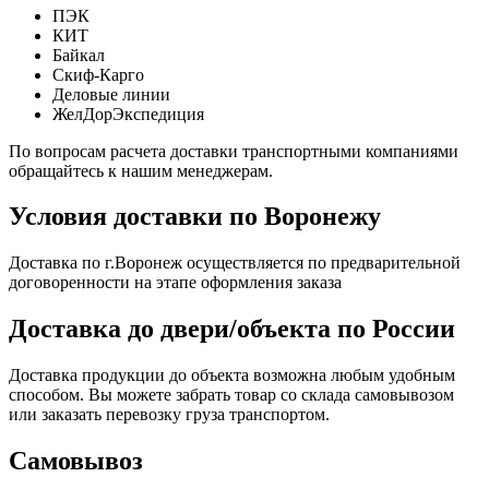
ПЭК
КИТ
Байкал
Скиф-Карго
Деловые линии
ЖелДорЭкспедиция
По вопросам расчета доставки транспортными компаниями
обращайтесь к нашим менеджерам.
Условия доставки по Воронежу
Доставка по г.Воронеж осуществляется по предварительной
договоренности на этапе оформления заказа
Доставка до двери/объекта по России
Доставка продукции до объекта возможна любым удобным
способом. Вы можете забрать товар со склада самовывозом
или заказать перевозку груза транспортом.
Самовывоз