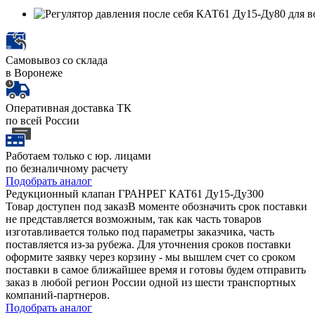
Самовывоз со склада
в Воронеже
Оперативная доставка ТК
по всей России
Работаем только с юр. лицами
по безналичному расчету
Подобрать аналог
Редукционный клапан ГРАНРЕГ КАТ61 Ду15-Ду300
Товар доступен под заказ
В моменте обозначить срок поставки
не представляется возможным, так как часть товаров
изготавливается только под параметры заказчика, часть
поставляется из-за рубежа. Для уточнения сроков поставки
оформите заявку через корзину - мы вышлем счет со сроком
поставки в самое ближайшее время и готовы будем отправить
заказ в любой регион России одной из шести транспортных
компаний-партнеров.
Подобрать аналог