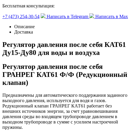
Бесплатная консультация:
+7 (473) 254-30-54
Написать в Telegram
Написать в Max
Описание
Доставка
Регулятор давления после себя КАТ61
Ду15-Ду80 для воды и воздуха
Регулятор давления после себя
ГРАНРЕГ КАТ61 Ф/Ф (Редукционный
клапан)
Предназначены для автоматического поддержания заданного
выходного давления, испльзуется для водя и газов.
Редукционный клапан ГРАНРЕГ КАТ61 работает без
внешних источников энергии, за счет уравновешивания
давления среды во входящем трубопроводе давлением в
выходном трубопроводе в сумме с усилием настроечной
пружины.