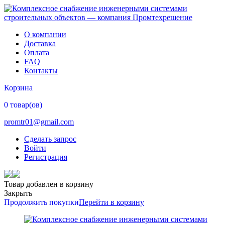
О компании
Доставка
Оплата
FAQ
Контакты
Корзина
0 товар(ов)
promtr01@gmail.com
Сделать запрос
Войти
Регистрация
Товар добавлен в корзину
Закрыть
Продолжить покупки
Перейти в корзину