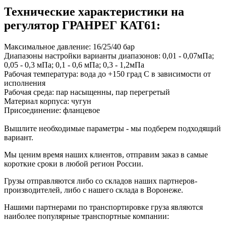
Технические характеристики на
регулятор ГРАНРЕГ КАТ61:
Максимальное давление: 16/25/40 бар
Диапазоны настройки варианты диапазонов: 0,01 - 0,07мПа;
0,05 - 0,3 мПа; 0,1 - 0,6 мПа; 0,3 - 1,2мПа
Рабочая температура: вода до +150 град С в зависимости от
исполнения
Рабочая среда: пар насыщенны, пар перегретый
Материал корпуса: чугун
Присоединение: фланцевое
Вышлите необходимые параметры - мы подберем подходящий
вариант.
Мы ценим время наших клиентов, отправим заказ в самые
короткие сроки в любой регион России.
Грузы отправляются либо со складов наших партнеров-
производителей, либо с нашего склада в Воронеже.
Нашими партнерами по транспортировке груза являются
наиболее популярные транспортные компании: