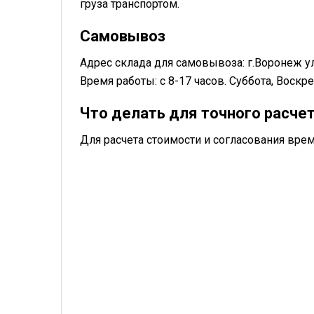
груза транспортом.
Самовывоз
Адрес склада для самовывоза: г.Воронеж у
Время работы: с 8-17 часов. Суббота, Воск
Что делать для точного расче
Для расчета стоимости и согласования в