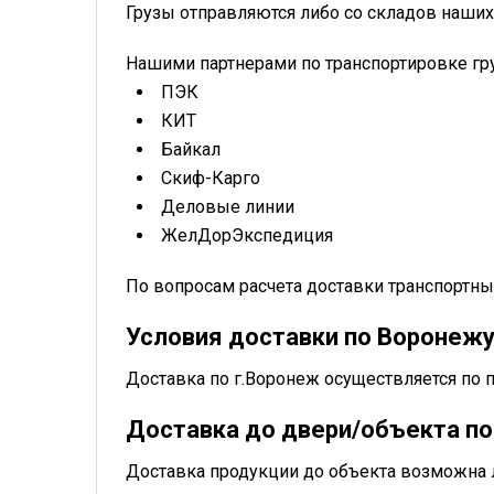
Грузы отправляются либо со складов наших
Нашими партнерами по транспортировке гр
ПЭК
КИТ
Байкал
Скиф-Карго
Деловые линии
ЖелДорЭкспедиция
По вопросам расчета доставки транспорт
Условия доставки по Воронеж
Доставка по г.Воронеж осуществляется по 
Доставка до двери/объекта по
Доставка продукции до объекта возможна 