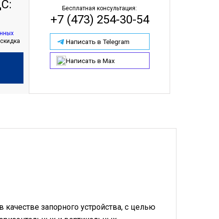
С:
Бесплатная консультация:
+7 (473) 254-30-54
анных
Написать в Telegram
 скидка
Написать в Max
 качестве запорного устройства, с целью