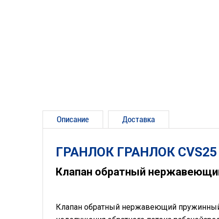
Описание
Доставка
ГРАНЛОК ГРАНЛОК CVS25
Клапан обратный нержавеющи
Клапан обратный нержавеющий пружинны