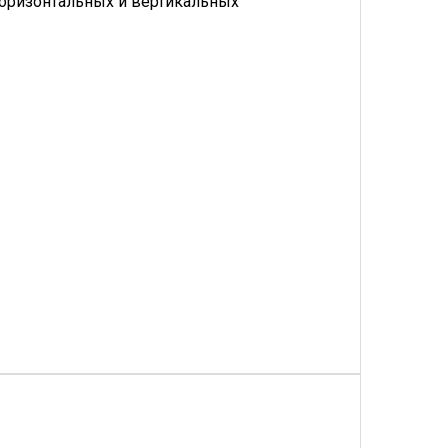
 горизонтальных и вертикальных