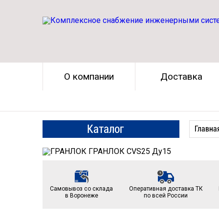
О компании
Доставка
Каталог
Главная
Самовывоз со склада
Оперативная доставка ТК
в Воронеже
по всей России