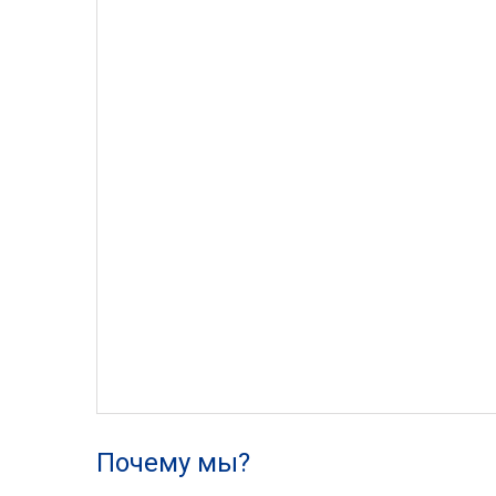
Почему мы?