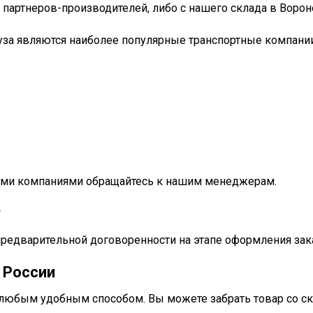
 партнеров-производителей, либо с нашего склада в Ворон
уза являются наиболее популярные транспортные компании
ными компаниями обращайтесь к нашим менеджерам.
у
предварительной договоренности на этапе оформления зак
 России
любым удобным способом. Вы можете забрать товар со ск