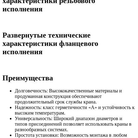
характеристики резьбового
исполнения
Развернутые технические
характеристики фланцевого
исполнения
Преимущества
Долговечность: Высококачественные материалы и
продуманная конструкция обеспечивают
продолжительный срок службы крана.
Надежность: класс герметичности «А» и устойчивость к
высоким температурам.
Универсальность: Широкий диапазон диаметров и
типов присоединений позволяет использовать краны в
разнообразных системах.
Простота установки: Возможность монтажа в любом