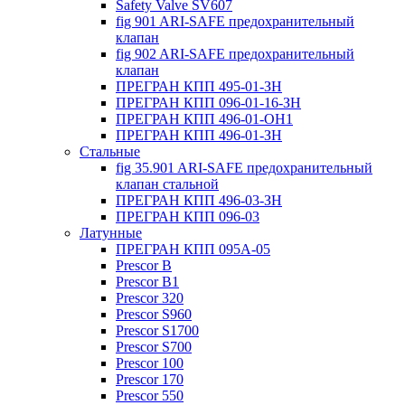
Safety Valve SV607
fig 901 ARI-SAFE предохранительный
клапан
fig 902 ARI-SAFE предохранительный
клапан
ПРЕГРАН КПП 495-01-ЗН
ПРЕГРАН КПП 096-01-16-ЗН
ПРЕГРАН КПП 496-01-ОН1
ПРЕГРАН КПП 496-01-ЗН
Стальные
fig 35.901 ARI-SAFE предохранительный
клапан стальной
ПРЕГРАН КПП 496-03-ЗН
ПРЕГРАН КПП 096-03
Латунные
ПРЕГРАН КПП 095А-05
Prescor B
Prescor B1
Prescor 320
Prescor S960
Prescor S1700
Prescor S700
Prescor 100
Prescor 170
Prescor 550