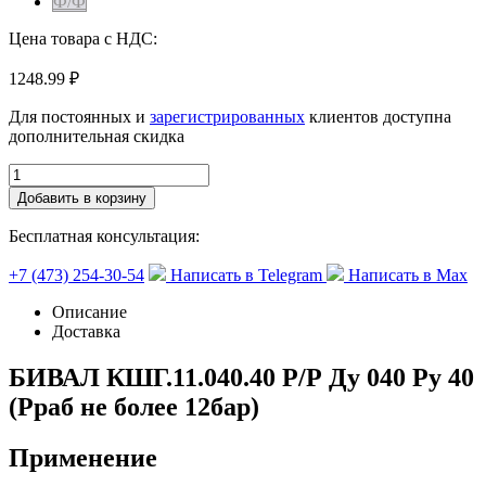
Ф/Ф
Цена товара с НДС:
1248.99 ₽
Для постоянных и
зарегистрированных
клиентов доступна
дополнительная скидка
Добавить в корзину
Бесплатная консультация:
+7 (473) 254-30-54
Написать в Telegram
Написать в Max
Описание
Доставка
БИВАЛ КШГ.11.040.40 Р/Р Ду 040 Ру 40
(Рраб не более 12бар)
Применение