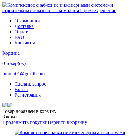
О компании
Доставка
Оплата
FAQ
Контакты
Корзина
0 товар(ов)
promtr01@gmail.com
Сделать запрос
Войти
Регистрация
Товар добавлен в корзину
Закрыть
Продолжить покупки
Перейти в корзину