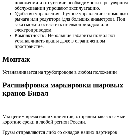
положении и отсутствие необходимости в регулярном
обслуживании упрощают эксплуатацию.
Удобство управления : Ручное управление с помощью
рычага или редуктора (для больших диаметров). Под
заказ можно оснастить пневмоприводом или
электроприводом.
Компактность : Небольшие габариты позволяют
устанавливать краны даже в ограниченном
пространстве.
Монтаж
Устанавливается на трубопроводе в любом положении
Расшифровка маркировки шаровых
кранов Бивал
Мы ценим время наших клиентов, отправим заказ в самые
короткие сроки в любой регион России.
Грузы отправляются либо со складов наших партнеров-