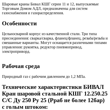
Шаровые краны Бивал КШГ серии 11 и 12, выпускаемые
Торговым Домом АДЛ, предназначены для систем
газоснабжения и газораспределения.
Особенности
Цельносварной корпус из качественной стали. Три типа
присоединения: сварка/сварка, фланец/фланец, резьба/резьба и
смешанные варианты. Могут оснащается различными типами
управления: рукоятка, редуктор пневмопривод,
электроприворд.
Рабочая среда
Природный газ с рабочим давлением до 1,2 МПа.
Технические характеристики БИВАЛ
Кран шаровой стальной КШГ 12.250.25
С/С Ду 250 Ру 25 (Рраб не более 12бар)
с голым штоком: