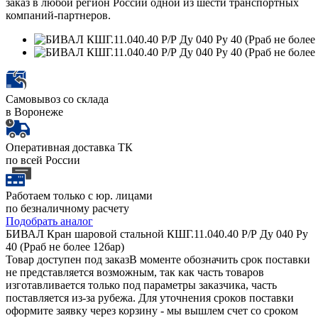
заказ в любой регион России одной из шести транспортных
компаний-партнеров.
Самовывоз со склада
в Воронеже
Оперативная доставка ТК
по всей России
Работаем только с юр. лицами
по безналичному расчету
Подобрать аналог
БИВАЛ Кран шаровой стальной КШГ.11.040.40 Р/Р Ду 040 Ру
40 (Рраб не более 12бар)
Товар доступен под заказ
В моменте обозначить срок поставки
не представляется возможным, так как часть товаров
изготавливается только под параметры заказчика, часть
поставляется из-за рубежа. Для уточнения сроков поставки
оформите заявку через корзину - мы вышлем счет со сроком