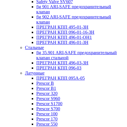
Safety Valve SV607
fig 901 ARI-SAFE предохранительный
клапан
fig 902 ARI-SAFE предохранительный
клапан
ПРЕГРАН КПП 495-01-ЗН
ПРЕГРАН КПП 096-01-16-ЗН
ПРЕГРАН КПП 496-01-ОН1
ПРЕГРАН КПП 496-01-ЗН
Стальные
fig 35.901 ARI-SAFE предохранительный
клапан стальной
ПРЕГРАН КПП 496-03-ЗН
ПРЕГРАН КПП 096-03
Латунные
ПРЕГРАН КПП 095А-05
Prescor B
Prescor B1
Prescor 320
Prescor S960
Prescor S1700
Prescor S700
Prescor 100
Prescor 170
Prescor 550