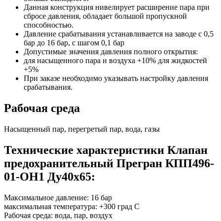
Данная конструкция нивелирует расширение пара при
сбросе давления, обладает большой пропускной
способностью.
Давление срабатывания устанавливается на заводе с 0,5
бар до 16 бар, с шагом 0,1 бар
Допустимые значения давления полного открытия:
для насыщенного пара и воздуха +10% для жидкостей
+5%
При заказе необходимо указывать настройку давления
срабатывания.
Рабочая среда
Насыщенный пар, перегретый пар, вода, газы
Технические характеристики Клапан
предохранительный Прегран КПП496-
01-ОН1 Ду40х65:
Максимальное давление: 16 бар
максимальная температура: +300 град С
Рабочая среда: вода, пар, воздух