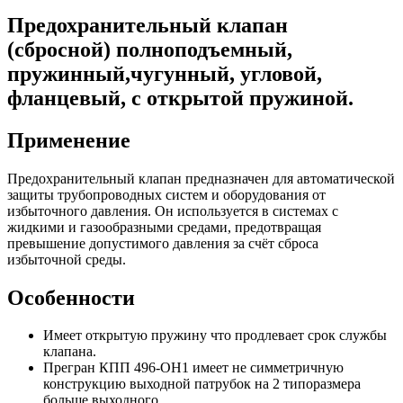
Предохранительный клапан
(сбросной) полноподъемный,
пружинный,чугунный, угловой,
фланцевый, с открытой пружиной.
Применение
Предохранительный клапан предназначен для автоматической
защиты трубопроводных систем и оборудования от
избыточного давления. Он используется в системах с
жидкими и газообразными средами, предотвращая
превышение допустимого давления за счёт сброса
избыточной среды.
Особенности
Имеет открытую пружину что продлевает срок службы
клапана.
Прегран КПП 496-ОН1 имеет не симметричную
конструкцию выходной патрубок на 2 типоразмера
больше выходного.