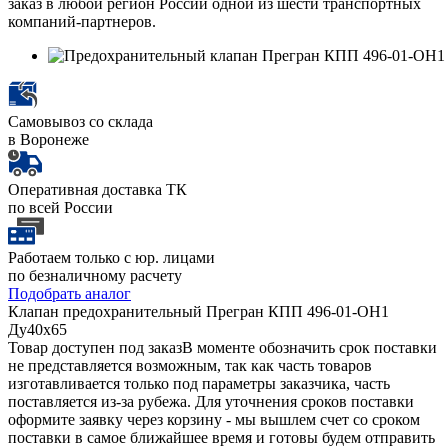
заказ в любой регион России одной из шести транспортных
компаний-партнеров.
Самовывоз со склада
в Воронеже
Оперативная доставка ТК
по всей России
Работаем только с юр. лицами
по безналичному расчету
Подобрать аналог
Клапан предохранительный Прегран КПП 496-01-ОН1
Ду40х65
Товар доступен под заказ
В моменте обозначить срок поставки
не представляется возможным, так как часть товаров
изготавливается только под параметры заказчика, часть
поставляется из-за рубежа. Для уточнения сроков поставки
оформите заявку через корзину - мы вышлем счет со сроком
поставки в самое ближайшее время и готовы будем отправить