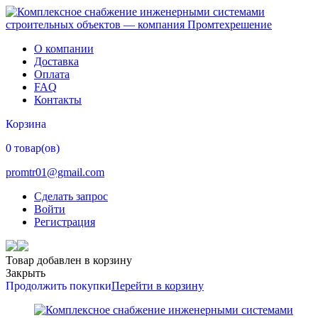
О компании
Доставка
Оплата
FAQ
Контакты
Корзина
0 товар(ов)
promtr01@gmail.com
Сделать запрос
Войти
Регистрация
Товар добавлен в корзину
Закрыть
Продолжить покупки
Перейти в корзину