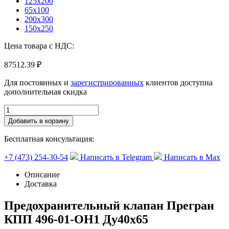
125х200
65х100
200х300
150х250
Цена товара с НДС:
87512.39 ₽
Для постоянных и
зарегистрированных
клиентов доступна
дополнительная скидка
Добавить в корзину
Бесплатная консультация:
+7 (473) 254-30-54
Написать в Telegram
Написать в Max
Описание
Доставка
Предохранительный клапан Прегран
КПП 496-01-ОН1 Ду40х65