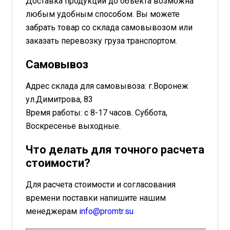
Доставка продукции до объекта возможна
любым удобным способом. Вы можете
забрать товар со склада самовывозом или
заказать перевозку груза транспортом.
Самовывоз
Адрес склада для самовывоза: г.Воронеж
ул.Димитрова, 83
Время работы: с 8-17 часов. Суббота,
Воскресенье выходные.
Что делать для точного расчета
стоимости?
Для расчета стоимости и согласования
времени поставки напишите нашим
менеджерам
info@promtr.su