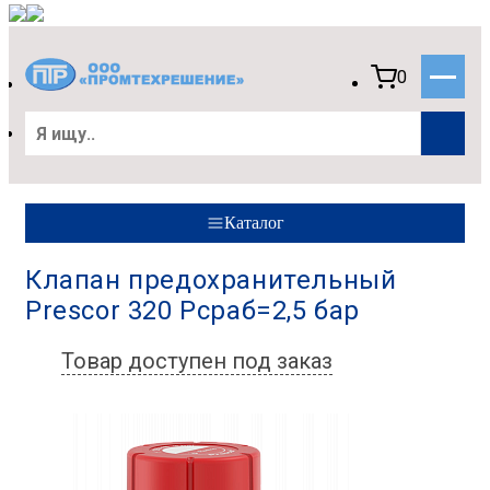
0
Каталог
Клапан предохранительный
Prescor 320 Рсраб=2,5 бар
Товар доступен под заказ