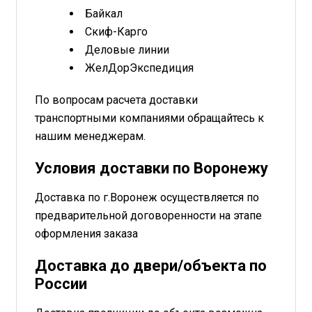
Байкал
Скиф-Карго
Деловые линии
ЖелДорЭкспедиция
По вопросам расчета доставки
транспортными компаниями обращайтесь к
нашим менеджерам.
Условия доставки по Воронежу
Доставка по г.Воронеж осуществляется по
предварительной договоренности на этапе
оформления заказа
Доставка до двери/объекта по
России