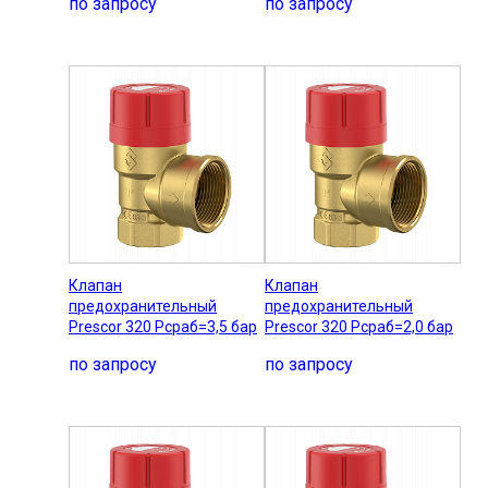
по запросу
по запросу
Клапан
Клапан
предохранительный
предохранительный
Prescor 320 Рсраб=3,5 бар
Prescor 320 Рсраб=2,0 бар
по запросу
по запросу