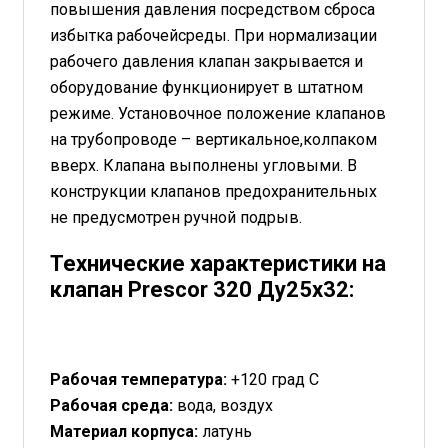
повышения давления посредством сброса
избытка рабочейсреды. При нормализации
рабочего давления клапан закрывается и
оборудование функционирует в штатном
режиме. Установочное положение клапанов
на трубопроводе – вертикальное,колпаком
вверх. Клапана выполнены угловыми. В
конструкции клапанов предохранительных
не предусмотрен ручной подрыв.
Технические характеристики на
клапан Prescor 320 Ду25х32:
Рабочая температура:
+120 град С
Рабочая среда:
вода, воздух
Материал корпуса:
латунь