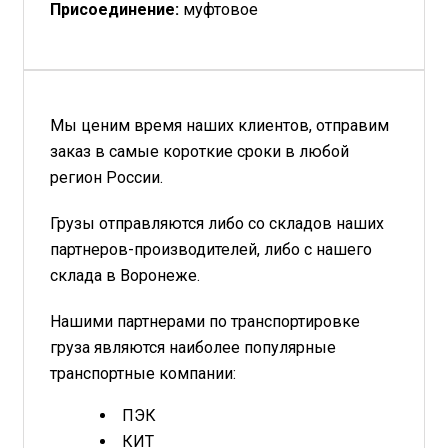
Присоединение:
муфтовое
Мы ценим время наших клиентов, отправим
заказ в самые короткие сроки в любой
регион России.
Грузы отправляются либо со складов наших
партнеров-производителей, либо с нашего
склада в Воронеже.
Нашими партнерами по транспортировке
груза являются наиболее популярные
транспортные компании:
ПЭК
КИТ