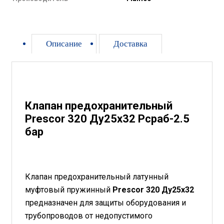
Описание
Доставка
Клапан предохранительный
Prescor 320 Ду25х32 Рсраб-2.5
бар
Клапан предохранительный латунный
муфтовый пружинный
Prescor 320 Ду25х32
предназначен для защиты оборудования и
трубопроводов от недопустимого