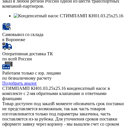
заказ в любой регион России одной из шести транспортных
компаний-партнеров.
Самовывоз со склада
в Воронеже
Оперативная доставка ТК
по всей России
Работаем только с юр. лицами
по безналичному расчету
Подобрать аналог
СТИМПАМП КН01.03.25х25.16 конденсатный насос в
комплекте с 2-мя обратными клапанами и ответными
фланцами
Товар доступен под заказ
В моменте обозначить срок поставки
не представляется возможным, так как часть товаров
изготавливается только под параметры заказчика, часть
поставляется из-за рубежа. Для уточнения сроков поставки
оформите заявку через корзину - мы вышлем счет со сроком