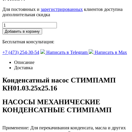
Для постоянных и
зарегистрированных
клиентов доступна
дополнительная скидка
Добавить в корзину
Бесплатная консультация:
+7 (473) 254-30-54
Написать в Telegram
Написать в Max
Описание
Доставка
Конденсатный насос СТИМПАМП
КН01.03.25х25.16
НАСОСЫ МЕХАНИЧЕСКИЕ
КОНДЕНСАТНЫЕ СТИМПАМП
Применение: Для перекачивания конденсата, масла и других