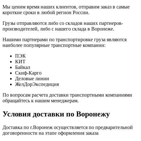
Мы ценим время наших клиентов, отправим заказ в самые
короткие сроки в любой регион России.
Грузы отправляются либо со складов наших партнеров-
производителей, либо с нашего склада в Воронеже.
Нашими партнерами по транспортировке груза являются
наиболее популярные транспортные компании:
ПЭК
КИТ
Байкал
Скиф-Карго
Деловые линии
ЖелДорЭкспедиция
По вопросам расчета доставки транспортными компаниями
обращайтесь к нашим менеджерам.
Условия доставки по Воронежу
Доставка по г.Воронеж осуществляется по предварительной
договоренности на этапе оформления заказа