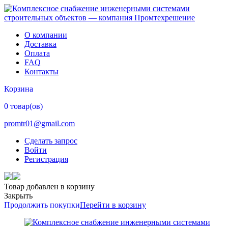
О компании
Доставка
Оплата
FAQ
Контакты
Корзина
0 товар(ов)
promtr01@gmail.com
Сделать запрос
Войти
Регистрация
Товар добавлен в корзину
Закрыть
Продолжить покупки
Перейти в корзину