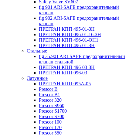
Safety Valve SV607
fig 901 ARI-SAFE предохранительный
клапан
fig 902 ARI-SAFE предохранительный
клапан
ПРЕГРАН КПП 495-01-ЗН
ПРЕГРАН КПП 096-01-16-ЗН
ПРЕГРАН КПП 496-01-ОН1
ПРЕГРАН КПП 496-01-ЗН
Стальные
fig 35.901 ARI-SAFE предохранительный
клапан стальной
ПРЕГРАН КПП 496-03-ЗН
ПРЕГРАН КПП 096-03
Латунные
ПРЕГРАН КПП 095А-05
Prescor B
Prescor B1
Prescor 320
Prescor S960
Prescor S1700
Prescor S700
Prescor 100
Prescor 170
Prescor 550