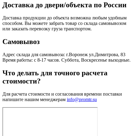
Доставка до двери/объекта по России
Доставка продукции до объекта возможна любым удобным
способом. Вы можете забрать товар со склада самовывозом
или заказать перевозку груза транспортом.
Самовывоз
Адрес склада для самовывоза: г.Воронеж ул.Димитрова, 83
Время работы: с 8-17 часов. Суббота, Воскресенье выходные.
Что делать для точного расчета
стоимости?
Для расчета стоимости и согласования времени поставки
напишите нашим менеджерам
info@promtr.su