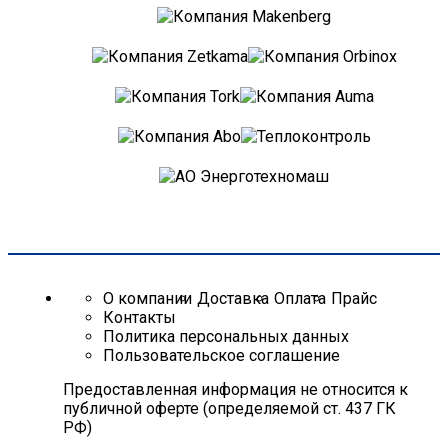
О компании
Доставка
Оплата
Прайс
Контакты
Политика персональных данных
Пользовательское соглашение
Предоставленная информация не относится к
публичной оферте (определяемой ст. 437 ГК
РФ)