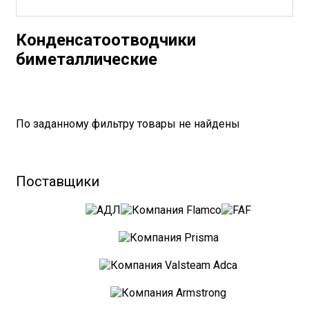
Конденсатоотводчики
биметаллические
По заданному фильтру товары не найдены
Поставщики