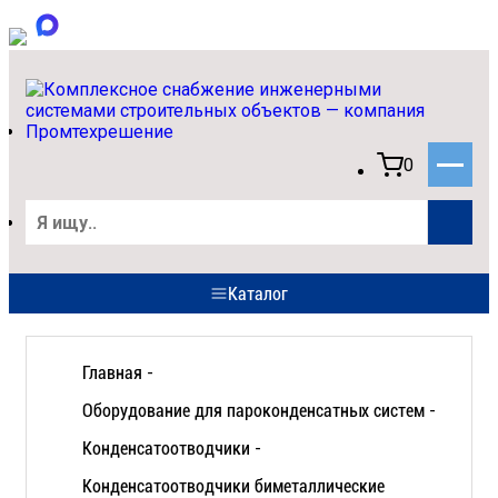
0
Каталог
Главная -
Оборудование для пароконденсатных систем -
Конденсатоотводчики -
Конденсатоотводчики биметаллические