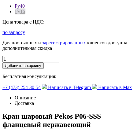
Ру40
Ру16
Цена товара с НДС:
по запросу
Для постоянных и
зарегистрированных
клиентов доступна
дополнительная скидка
Добавить в корзину
Бесплатная консультация:
+7 (473) 254-30-54
Написать в Telegram
Написать в Max
Описание
Доставка
Кран шаровый Pekos P06-SSS
фланцевый нержавеющий