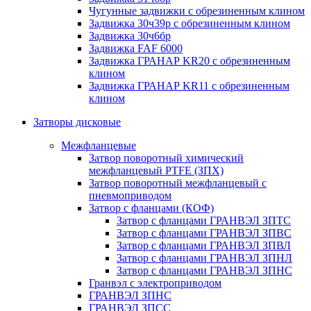
Чугунные задвижки с обрезиненным клином
Задвижка 30ч39р с обрезиненным клином
Задвижка 30ч6бр
Задвижка FAF 6000
Задвижка ГРАНАР KR20 с обрезиненным
клином
Задвижка ГРАНАР KR11 с обрезиненным
клином
Затворы дисковые
Межфланцевые
Затвор поворотный химический
межфланцевый PTFE (ЗПХ)
Затвор поворотный межфланцевый с
пневмоприводом
Затвор с фланцами (КОФ)
Затвор с фланцами ГРАНВЭЛ ЗПТС
Затвор с фланцами ГРАНВЭЛ ЗПВС
Затвор с фланцами ГРАНВЭЛ ЗПВЛ
Затвор с фланцами ГРАНВЭЛ ЗПНЛ
Затвор с фланцами ГРАНВЭЛ ЗПНС
Гранвэл с электроприводом
ГРАНВЭЛ ЗПНС
ГРАНВЭЛ ЗПСС