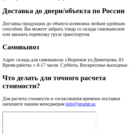
Доставка до двери/объекта по России
Доставка продукции до объекта возможна любым удобным
способом. Вы можете забрать товар со склада самовывозом
или заказать перевозку груза транспортом.
Самовывоз
Адрес склада для самовывоза: г.Воронеж ул.Димитрова, 83
Время работы: с 8-17 часов. Суббота, Воскресенье выходные.
Что делать для точного расчета
стоимости?
Для расчета стоимости и согласования времени поставки
напишите нашим менеджерам
info@promtr.su