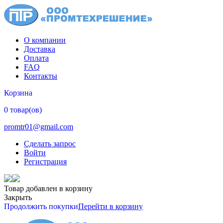
О компании
Доставка
Оплата
FAQ
Контакты
Корзина
0 товар(ов)
promtr01@gmail.com
Сделать запрос
Войти
Регистрация
Товар добавлен в корзину
Закрыть
Продолжить покупки
Перейти в корзину