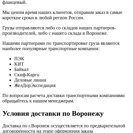
фланцевый.
Мы ценим время наших клиентов, отправим заказ в самые
короткие сроки в любой регион России.
Грузы отправляются либо со складов наших партнеров-
производителей, либо с нашего склада в Воронеже.
Нашими партнерами по транспортировке груза являются
наиболее популярные транспортные компании:
ПЭК
КИТ
Байкал
Скиф-Карго
Деловые линии
ЖелДорЭкспедиция
По вопросам расчета доставки транспортными компаниями
обращайтесь к нашим менеджерам.
Условия доставки по Воронежу
Доставка по г.Воронеж осуществляется по предварительной
договоренности на этапе оформления заказа