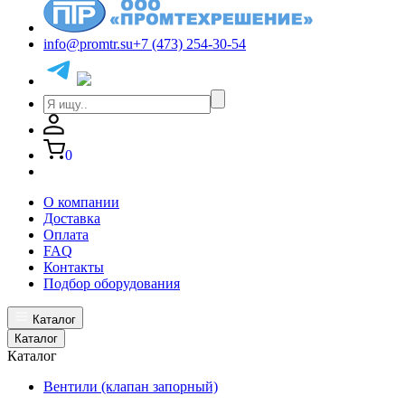
info@promtr.su
+7 (473) 254-30-54
0
О компании
Доставка
Оплата
FAQ
Контакты
Подбор оборудования
Каталог
Каталог
Каталог
Вентили (клапан запорный)