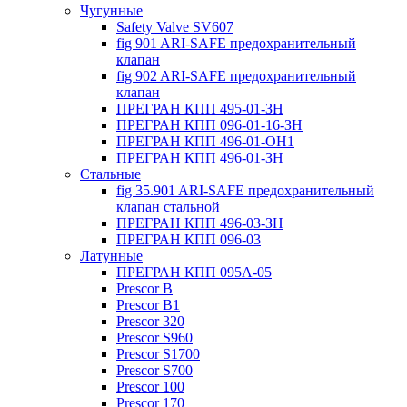
Чугунные
Safety Valve SV607
fig 901 ARI-SAFE предохранительный
клапан
fig 902 ARI-SAFE предохранительный
клапан
ПРЕГРАН КПП 495-01-ЗН
ПРЕГРАН КПП 096-01-16-ЗН
ПРЕГРАН КПП 496-01-ОН1
ПРЕГРАН КПП 496-01-ЗН
Стальные
fig 35.901 ARI-SAFE предохранительный
клапан стальной
ПРЕГРАН КПП 496-03-ЗН
ПРЕГРАН КПП 096-03
Латунные
ПРЕГРАН КПП 095А-05
Prescor B
Prescor B1
Prescor 320
Prescor S960
Prescor S1700
Prescor S700
Prescor 100
Prescor 170