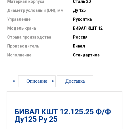
Материал корпуса
Сталь 20
Диаметр условный (DN), мм
Ду 125
Управление
Рукоятка
Модель крана
БИВАЛ КШТ 12
Страна производства
Россия
Производитель
Бивал
Исполнение
Стандартное
Описание
Доставка
БИВАЛ КШТ 12.125.25 Ф/Ф
Ду125 Ру 25