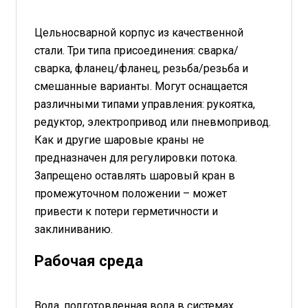
Цельносварной корпус из качественной
стали. Три типа присоединения: сварка/
сварка, фланец/фланец, резьба/резьба и
смешанные варианты. Могут оснащается
различными типами управления: рукоятка,
редуктор, электропривод или пневмопривод.
Как и другие шаровые краны не
предназначен для регулировки потока.
Запрещено оставлять шаровый кран в
промежуточном положении – может
привести к потери герметичности и
заклиниванию.
Рабочая среда
Вода, подготовленная вода в системах