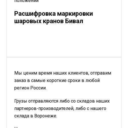
положении
Расшифровка маркировки
шаровых кранов Бивал
Мы ценим время наших клиентов, отправим
заказ в самые короткие сроки в любой
регион России.
Грузы отправляются либо со складов наших
партнеров-производителей, либо с нашего
склада в Воронеже.