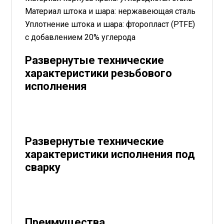
Материал штока и шара: нержавеющая сталь
Уплотнение штока и шара: фторопласт (PTFE)
с добавлением 20% углерода
Развернутые технические
характеристики резьбового
исполнения
Развернутые технические
характеристики исполнения под
сварку
Преимущества