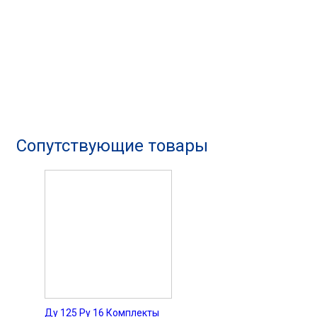
Сопутствующие товары
Ду 125 Pу 16 Комплекты