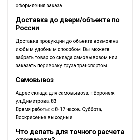
оформления заказа
Доставка до двери/объекта по
России
Доставка продукции до объекта возможна
любым удобным способом. Вы можете
забрать товар со склада самовывозом или
заказать перевозку груза транспортом.
Самовывоз
Адрес склада для самовывоза: г.Воронеж
ул.Димитрова, 83
Время работы: с 8-17 часов. Суббота,
Воскресенье выходные.
Что делать для точного расчета
стоимости?