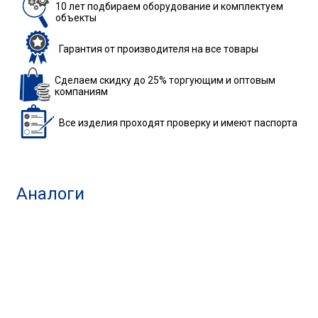
10 лет подбираем
оборудование
и комплектуем
объекты
Гарантия
от производителя
на все товары
Сделаем скидку до 25%
торгующим и оптовым
компаниям
Все изделия
проходят проверку
и имеют паспорта
Аналоги