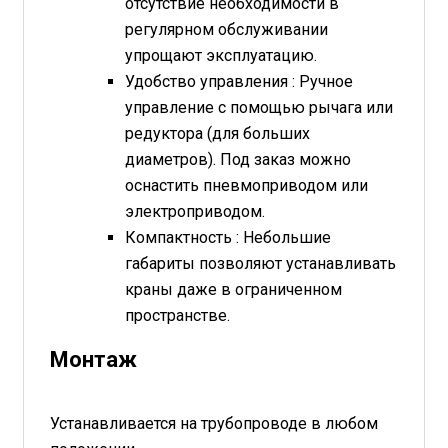
отсутствие необходимости в
регулярном обслуживании
упрощают эксплуатацию.
Удобство управления : Ручное
управление с помощью рычага или
редуктора (для больших
диаметров). Под заказ можно
оснастить пневмоприводом или
электроприводом.
Компактность : Небольшие
габариты позволяют устанавливать
краны даже в ограниченном
пространстве.
Монтаж
Устанавливается на трубопроводе в любом