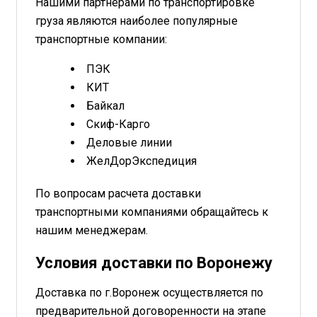
Нашими партнерами по транспортировке
груза являются наиболее популярные
транспортные компании:
ПЭК
КИТ
Байкал
Скиф-Карго
Деловые линии
ЖелДорЭкспедиция
По вопросам расчета доставки
транспортными компаниями обращайтесь к
нашим менеджерам.
Условия доставки по Воронежу
Доставка по г.Воронеж осуществляется по
предварительной договоренности на этапе