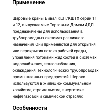
Применение
Шаровые краны Бивал КШТ/КШТХ серии 11
и 12, выпускаемые Торговым Домом АДЛ,
предназначены для использования в
трубопроводных системах различного
назначения. Они применяются для открытия
или перекрытия потока рабочей среды,
управления потоками жидкостей в системах
водоснабжения, теплоснабжения,
охлаждения. Технологических трубопроводах
промышленных предприятий. Широко
используются в жилищно-коммунальном
хозяйстве, строительстве, энергетике,
нефтегазовой и химической отраслях.
Особенности