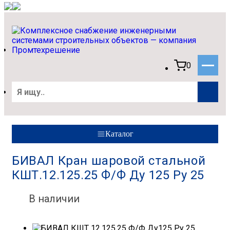
0
Каталог
БИВАЛ Кран шаровой стальной
КШТ.12.125.25 Ф/Ф Ду 125 Ру 25
В наличии