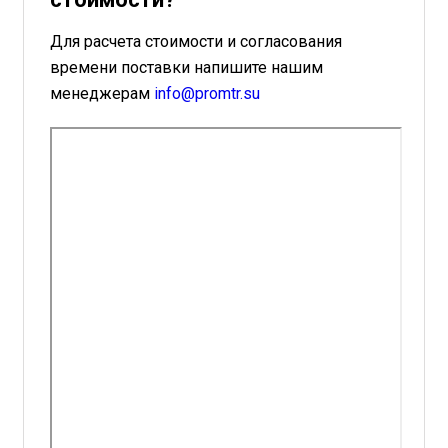
Для расчета стоимости и согласования
времени поставки напишите нашим
менеджерам
info@promtr.su