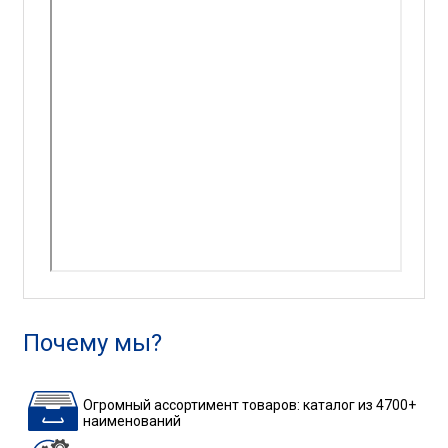
Почему мы?
Огромный ассортимент товаров: каталог из 4700+
наименований