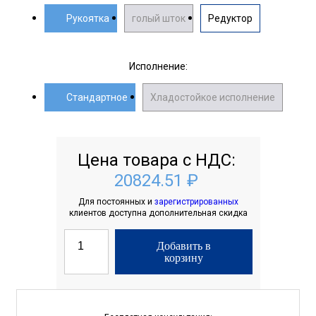
Рукоятка
голый шток
Редуктор
Исполнение:
Стандартное
Хладостойкое исполнение
Цена товара с НДС:
20824.51 ₽
Для постоянных и
зарегистрированных
клиентов доступна дополнительная скидка
Добавить в
корзину