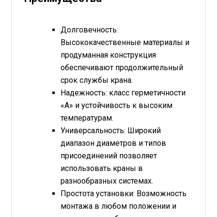
Долговечность:
Высококачественные материалы и
продуманная конструкция
обеспечивают продолжительный
срок службы крана.
Надежность: класс герметичности
«А» и устойчивость к высоким
температурам.
Универсальность: Широкий
диапазон диаметров и типов
присоединений позволяет
использовать краны в
разнообразных системах.
Простота установки: Возможность
монтажа в любом положении и