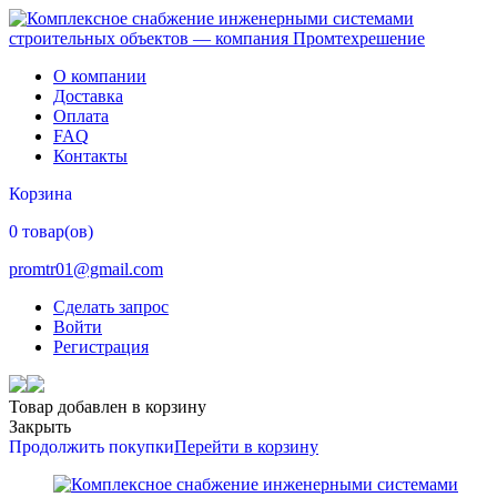
О компании
Доставка
Оплата
FAQ
Контакты
Корзина
0 товар(ов)
promtr01@gmail.com
Сделать запрос
Войти
Регистрация
Товар добавлен в корзину
Закрыть
Продолжить покупки
Перейти в корзину