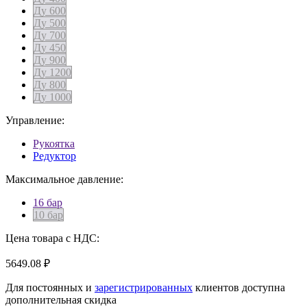
Ду 600
Ду 500
Ду 700
Ду 450
Ду 900
Ду 1200
Ду 800
Ду 1000
Управление:
Рукоятка
Редуктор
Максимальное давление:
16 бар
10 бар
Цена товара с НДС:
5649.08 ₽
Для постоянных и
зарегистрированных
клиентов доступна
дополнительная скидка