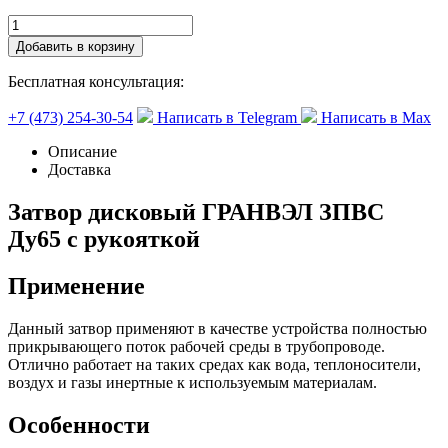
Добавить в корзину
Бесплатная консультация:
+7 (473) 254-30-54
Написать в Telegram
Написать в Max
Описание
Доставка
Затвор дисковый ГРАНВЭЛ ЗПВС
Ду65 с рукояткой
Применение
Данный затвор применяют в качестве устройства полностью
прикрывающего поток рабочей среды в трубопроводе.
Отлично работает на таких средах как вода, теплоносители,
воздух и газы инертные к используемым материалам.
Особенности