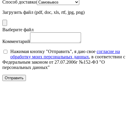
Способ доставки
Загрузить файл (pdf, doc, xls, rtf, jpg, png)
Выберите файл
Комментарий
Нажимая кнопку "Отправить", я даю свое
согласие на
обработку моих персональных данных
, в соответствии с
Федеральным законом от 27.07.2006г №152-ФЗ "О
персональных данных"