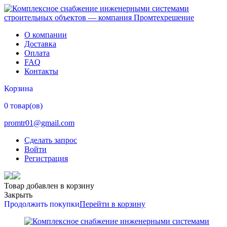
О компании
Доставка
Оплата
FAQ
Контакты
Корзина
0 товар(ов)
promtr01@gmail.com
Сделать запрос
Войти
Регистрация
Товар добавлен в корзину
Закрыть
Продолжить покупки
Перейти в корзину