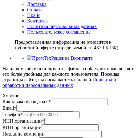
Доставка
Оплата
Прайс
Контакты
Политика персональных данных
Пользовательское соглашение
Предоставленная информация не относится к
публичной оферте (определяемой ст. 437 ГК РФ)
На нашем сайте используются файлы cookies, которые делают
его более удобным для каждого пользователя. Посещая
страницы сайта, вы соглашаетесь c нашей
Политикой
обработки персональных данных
Хорошо
Как к вам обращаться
*
Email
*
Телефон
*
ИНН организации
*
КПП организации
Название компании