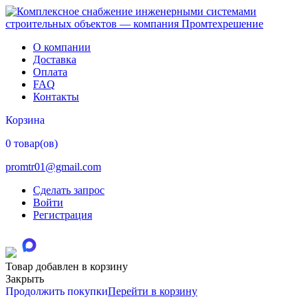
О компании
Доставка
Оплата
FAQ
Контакты
Корзина
0 товар(ов)
promtr01@gmail.com
Сделать запрос
Войти
Регистрация
Товар добавлен в корзину
Закрыть
Продолжить покупки
Перейти в корзину