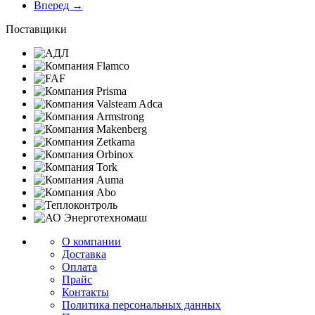
Вперед →
Поставщики
О компании
Доставка
Оплата
Прайс
Контакты
Политика персональных данных