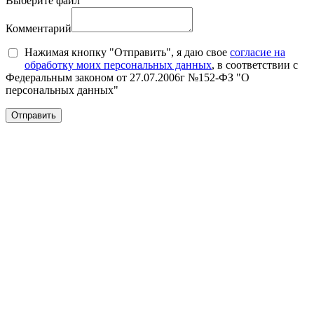
Выберите файл
Комментарий
Нажимая кнопку "Отправить", я даю свое
согласие на
обработку моих персональных данных
, в соответствии с
Федеральным законом от 27.07.2006г №152-ФЗ "О
персональных данных"