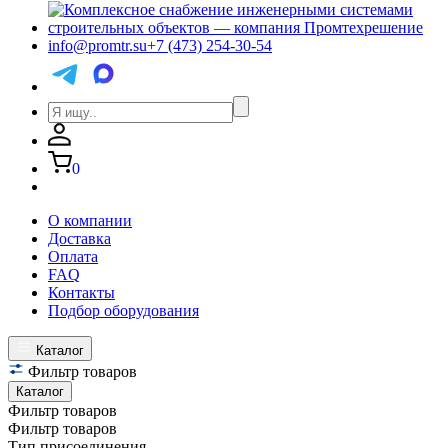
info@promtr.su
+7 (473) 254-30-54
0
О компании
Доставка
Оплата
FAQ
Контакты
Подбор оборудования
Каталог
Фильтр товаров
Каталог
Фильтр товаров
Фильтр товаров
Тип присоединения