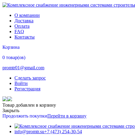
О компании
Доставка
Оплата
FAQ
Контакты
Корзина
0 товар(ов)
promtr01@gmail.com
Сделать запрос
Войти
Регистрация
Товар добавлен в корзину
Закрыть
Продолжить покупки
Перейти в корзину
info@promtr.su
+7 (473) 254-30-54