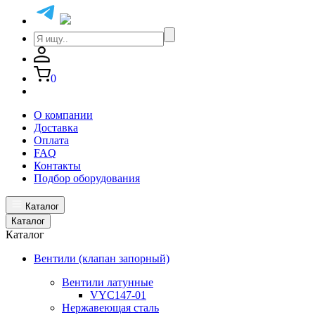
0
О компании
Доставка
Оплата
FAQ
Контакты
Подбор оборудования
Каталог
Каталог
Каталог
Вентили (клапан запорный)
Вентили латунные
VYC147-01
Нержавеющая сталь