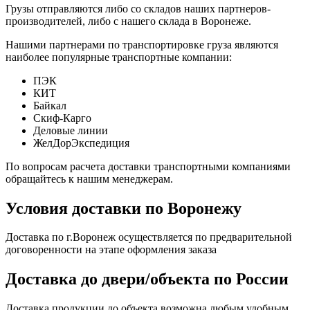
Грузы отправляются либо со складов наших партнеров-
производителей, либо с нашего склада в Воронеже.
Нашими партнерами по транспортировке груза являются
наиболее популярные транспортные компании:
ПЭК
КИТ
Байкал
Скиф-Карго
Деловые линии
ЖелДорЭкспедиция
По вопросам расчета доставки транспортными компаниями
обращайтесь к нашим менеджерам.
Условия доставки по Воронежу
Доставка по г.Воронеж осуществляется по предварительной
договоренности на этапе оформления заказа
Доставка до двери/объекта по России
Доставка продукции до объекта возможна любым удобным