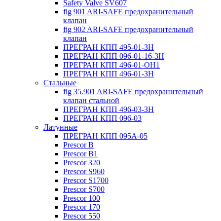
Safety Valve SV607
fig 901 ARI-SAFE предохранительный
клапан
fig 902 ARI-SAFE предохранительный
клапан
ПРЕГРАН КПП 495-01-ЗН
ПРЕГРАН КПП 096-01-16-ЗН
ПРЕГРАН КПП 496-01-ОН1
ПРЕГРАН КПП 496-01-ЗН
Стальные
fig 35.901 ARI-SAFE предохранительный
клапан стальной
ПРЕГРАН КПП 496-03-ЗН
ПРЕГРАН КПП 096-03
Латунные
ПРЕГРАН КПП 095А-05
Prescor B
Prescor B1
Prescor 320
Prescor S960
Prescor S1700
Prescor S700
Prescor 100
Prescor 170
Prescor 550