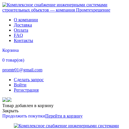
О компании
Доставка
Оплата
FAQ
Контакты
Корзина
0 товар(ов)
promtr01@gmail.com
Сделать запрос
Войти
Регистрация
Товар добавлен в корзину
Закрыть
Продолжить покупки
Перейти в корзину