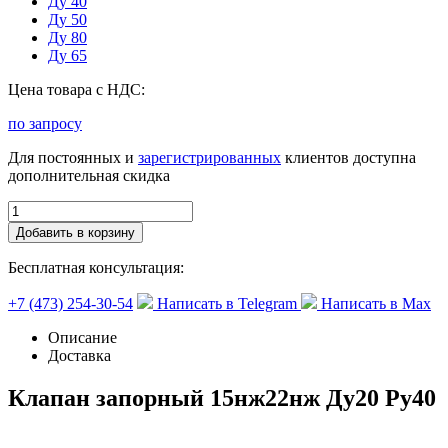
Ду 40
Ду 50
Ду 80
Ду 65
Цена товара с НДС:
по запросу
Для постоянных и
зарегистрированных
клиентов доступна
дополнительная скидка
Добавить в корзину
Бесплатная консультация:
+7 (473) 254-30-54
Написать в Telegram
Написать в Max
Описание
Доставка
Клапан запорный 15нж22нж Ду20 Ру40