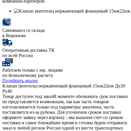
компаний-партнеров.
Самовывоз со склада
в Воронеже
Оперативная доставка ТК
по всей России
Работаем только с юр. лицами
по безналичному расчету
Подобрать аналог
Клапан (вентиль) нержавеющий фланцевый 15нж22нж Ду20
Ру40
Товар доступен под заказ
В моменте обозначить срок поставки
не представляется возможным, так как часть товаров
изготавливается только под параметры заказчика, часть
поставляется из-за рубежа. Для уточнения сроков поставки
оформите заявку через корзину - мы вышлем счет со сроком
поставки в самое ближайшее время и готовы будем отправить
заказ в любой регион России одной из шести транспортных