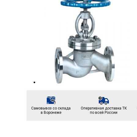
Самовывоз со склада
Оперативная доставка ТК
в Воронеже
по всей России