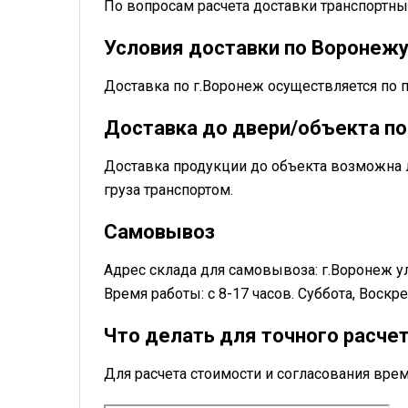
По вопросам расчета доставки транспорт
Условия доставки по Воронеж
Доставка по г.Воронеж осуществляется по 
Доставка до двери/объекта по
Доставка продукции до объекта возможна 
груза транспортом.
Самовывоз
Адрес склада для самовывоза: г.Воронеж у
Время работы: с 8-17 часов. Суббота, Воск
Что делать для точного расче
Для расчета стоимости и согласования в