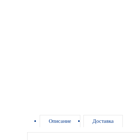
Описание
Доставка