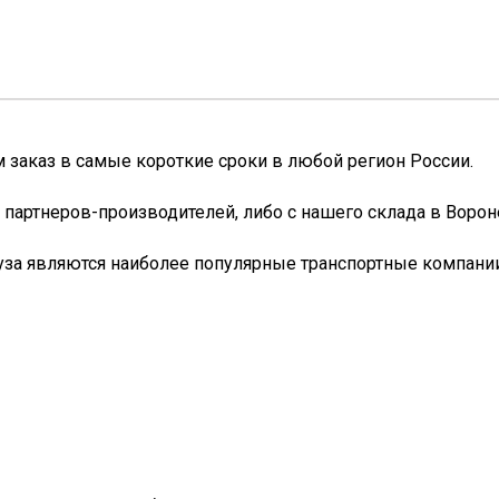
заказ в самые короткие сроки в любой регион России.
 партнеров-производителей, либо с нашего склада в Ворон
уза являются наиболее популярные транспортные компании