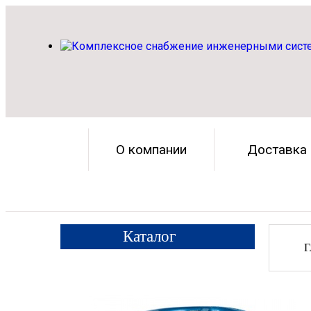
О компании
Доставка
Каталог
Г