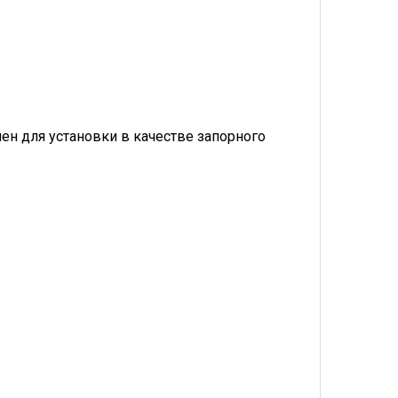
ен для установки в качестве запорного
.