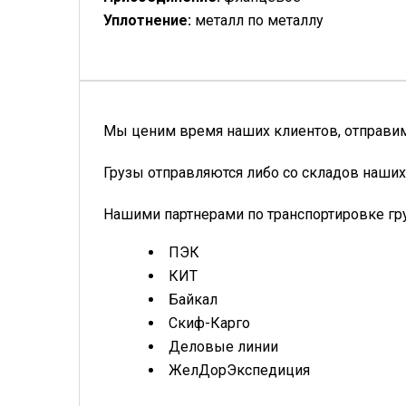
Уплотнение:
металл по металлу
Мы ценим время наших клиентов, отправим 
Грузы отправляются либо со складов наших
Нашими партнерами по транспортировке гр
ПЭК
КИТ
Байкал
Скиф-Карго
Деловые линии
ЖелДорЭкспедиция