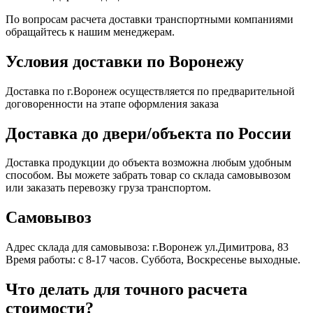
По вопросам расчета доставки транспортными компаниями
обращайтесь к нашим менеджерам.
Условия доставки по Воронежу
Доставка по г.Воронеж осуществляется по предварительной
договоренности на этапе оформления заказа
Доставка до двери/объекта по России
Доставка продукции до объекта возможна любым удобным
способом. Вы можете забрать товар со склада самовывозом
или заказать перевозку груза транспортом.
Самовывоз
Адрес склада для самовывоза: г.Воронеж ул.Димитрова, 83
Время работы: с 8-17 часов. Суббота, Воскресенье выходные.
Что делать для точного расчета
стоимости?