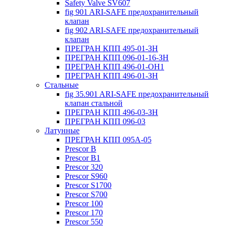
Safety Valve SV607
fig 901 ARI-SAFE предохранительный
клапан
fig 902 ARI-SAFE предохранительный
клапан
ПРЕГРАН КПП 495-01-ЗН
ПРЕГРАН КПП 096-01-16-ЗН
ПРЕГРАН КПП 496-01-ОН1
ПРЕГРАН КПП 496-01-ЗН
Стальные
fig 35.901 ARI-SAFE предохранительный
клапан стальной
ПРЕГРАН КПП 496-03-ЗН
ПРЕГРАН КПП 096-03
Латунные
ПРЕГРАН КПП 095А-05
Prescor B
Prescor B1
Prescor 320
Prescor S960
Prescor S1700
Prescor S700
Prescor 100
Prescor 170
Prescor 550