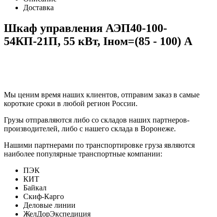
Доставка
Шкаф управления АЭП40-100-
54КП-21П, 55 кВт, Iном=(85 - 100) А
Мы ценим время наших клиентов, отправим заказ в самые
короткие сроки в любой регион России.
Грузы отправляются либо со складов наших партнеров-
производителей, либо с нашего склада в Воронеже.
Нашими партнерами по транспортировке груза являются
наиболее популярные транспортные компании:
ПЭК
КИТ
Байкал
Скиф-Карго
Деловые линии
ЖелДорЭкспедиция