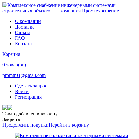
О компании
Доставка
Оплата
FAQ
Контакты
Корзина
0 товар(ов)
promtr01@gmail.com
Сделать запрос
Войти
Регистрация
Товар добавлен в корзину
Закрыть
Продолжить покупки
Перейти в корзину