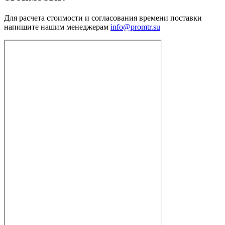
Для расчета стоимости и согласования времени поставки
напишите нашим менеджерам
info@promtr.su