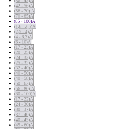
(36 - 42)А
(42 - 56)А
(56 - 70) А
(70 - 85)А
(85 - 100)А
(1,6 - 2,5)А
(2,5 - 4)А
(4 - 6,3)А
(6 - 10)А
(17 - 23)А
(20 - 25)А
(24 - 32)А
(25 - 32)А
(32 - 40)А
(40 - 50)А
(40 - 58)А
(50 - 63)А
(56 - 80) А
(80 - 100)А
(17 - 22)А
(24 - 30)А
(30 - 37)А
(37 - 40)А
(40 - 45)А
(45 - 60)А