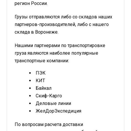
регион России.
Грузы отправляются либо со складов наших
партнеров-производителей, либо с нашего
склада в Воронеже.
Нашими партнерами по транспортировке
груза являются наиболее популярные
транспортные компании:
ПЭК
КИТ
Байкал
Скиф-Карго
Деловые линии
ЖелДорЭкспедиция
По вопросам расчета доставки