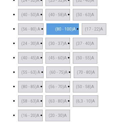
(24 - 32)А
(25 - 32)А
(32 - 40)А
(40 - 50)А
(40 - 58)А
(50 - 63)А
(56 - 80) А
(80 - 100)А
(17 - 22)А
(24 - 30)А
(30 - 37)А
(37 - 40)А
(40 - 45)А
(45 - 60)А
(50 - 55)А
(55 - 63) А
(60 - 75)А
(70 - 80)А
(80 - 85)А
(56 - 70)А
(50 - 58)А
(58 - 63)А
(63 - 80)А
(6,3 - 10)А
(16 - 20)А
(20 - 30)А