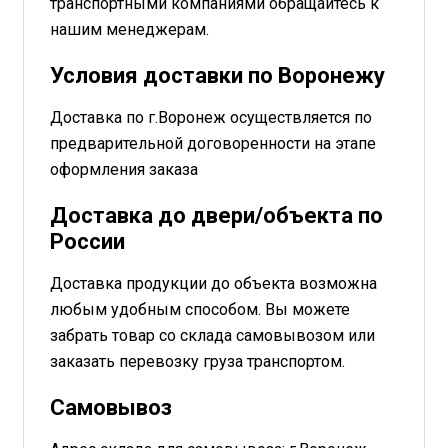
транспортными компаниями обращайтесь к
нашим менеджерам.
Условия доставки по Воронежу
Доставка по г.Воронеж осуществляется по
предварительной договоренности на этапе
оформления заказа
Доставка до двери/объекта по
России
Доставка продукции до объекта возможна
любым удобным способом. Вы можете
забрать товар со склада самовывозом или
заказать перевозку груза транспортом.
Самовывоз