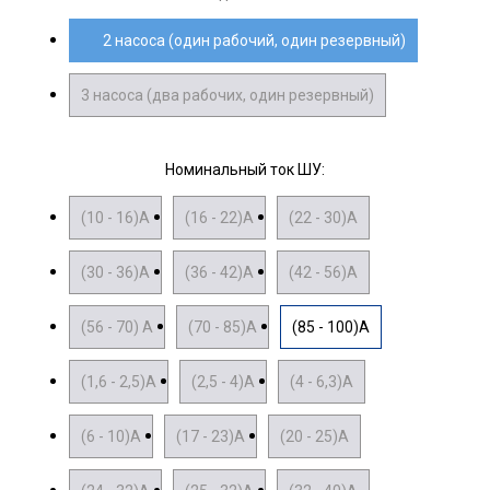
2 насоса (один рабочий, один резервный)
3 насоса (два рабочих, один резервный)
Номинальный ток ШУ:
(10 - 16)А
(16 - 22)А
(22 - 30)А
(30 - 36)А
(36 - 42)А
(42 - 56)А
(56 - 70) А
(70 - 85)А
(85 - 100)А
(1,6 - 2,5)А
(2,5 - 4)А
(4 - 6,3)А
(6 - 10)А
(17 - 23)А
(20 - 25)А