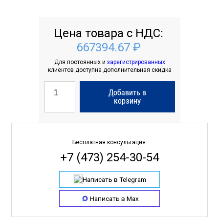
Цена товара с НДС:
667394.67 ₽
Для постоянных и
зарегистрированных
клиентов доступна дополнительная скидка
Добавить в
корзину
Бесплатная консультация:
+7 (473) 254-30-54
Написать в Telegram
Написать в Max