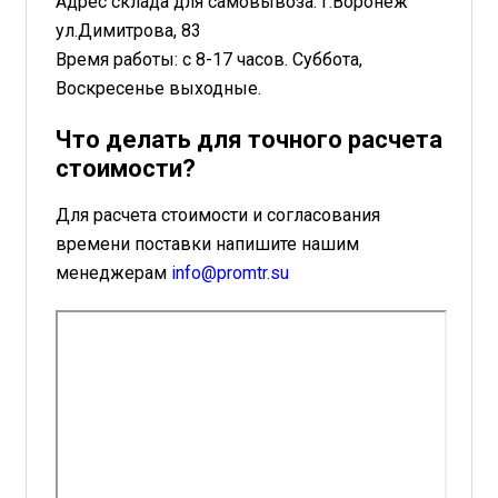
Адрес склада для самовывоза: г.Воронеж
ул.Димитрова, 83
Время работы: с 8-17 часов. Суббота,
Воскресенье выходные.
Что делать для точного расчета
стоимости?
Для расчета стоимости и согласования
времени поставки напишите нашим
менеджерам
info@promtr.su