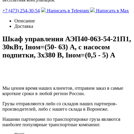
+7 (473) 254-30-54
Написать в Telegram
Написать в Max
Описание
Доставка
Шкаф управления АЭП40-063-54-21П1,
30кВт, Iном=(50- 63) А, с насосом
подпитки, 3х380 В, Iном=(0,5 - 5) А
Мы ценим время наших клиентов, отправим заказ в самые
короткие сроки в любой регион России.
Грузы отправляются либо со складов наших партнеров-
производителей, либо с нашего склада в Воронеже.
Нашими партнерами по транспортировке груза являются
наиболее популярные транспортные компании: