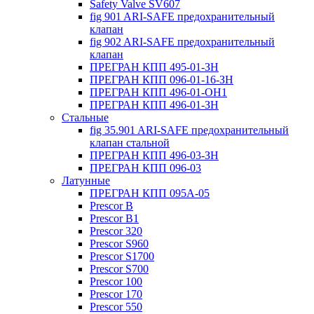
Safety Valve SV607
fig 901 ARI-SAFE предохранительный
клапан
fig 902 ARI-SAFE предохранительный
клапан
ПРЕГРАН КПП 495-01-ЗН
ПРЕГРАН КПП 096-01-16-ЗН
ПРЕГРАН КПП 496-01-ОН1
ПРЕГРАН КПП 496-01-ЗН
Стальные
fig 35.901 ARI-SAFE предохранительный
клапан стальной
ПРЕГРАН КПП 496-03-ЗН
ПРЕГРАН КПП 096-03
Латунные
ПРЕГРАН КПП 095А-05
Prescor B
Prescor B1
Prescor 320
Prescor S960
Prescor S1700
Prescor S700
Prescor 100
Prescor 170
Prescor 550