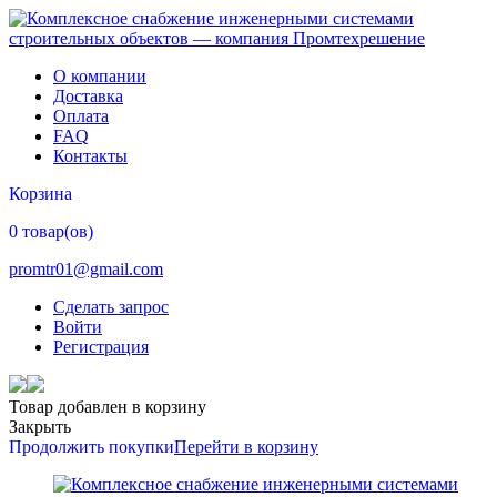
О компании
Доставка
Оплата
FAQ
Контакты
Корзина
0 товар(ов)
promtr01@gmail.com
Сделать запрос
Войти
Регистрация
Товар добавлен в корзину
Закрыть
Продолжить покупки
Перейти в корзину