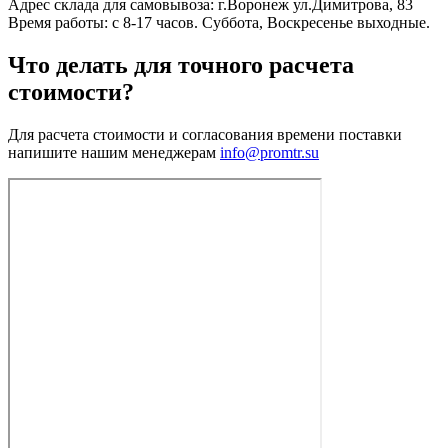
Адрес склада для самовывоза: г.Воронеж ул.Димитрова, 83
Время работы: с 8-17 часов. Суббота, Воскресенье выходные.
Что делать для точного расчета
стоимости?
Для расчета стоимости и согласования времени поставки
напишите нашим менеджерам
info@promtr.su