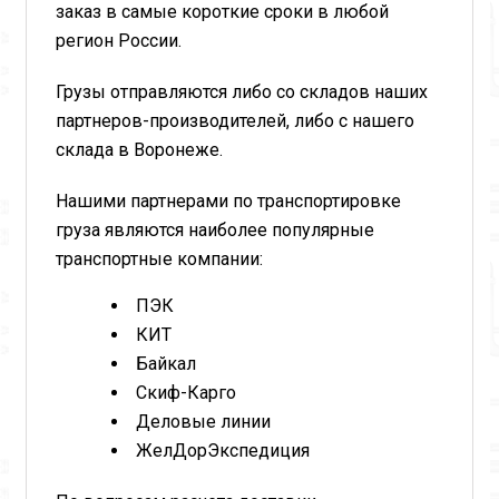
заказ в самые короткие сроки в любой
регион России.
Грузы отправляются либо со складов наших
партнеров-производителей, либо с нашего
склада в Воронеже.
Нашими партнерами по транспортировке
груза являются наиболее популярные
транспортные компании:
ПЭК
КИТ
Байкал
Скиф-Карго
Деловые линии
ЖелДорЭкспедиция