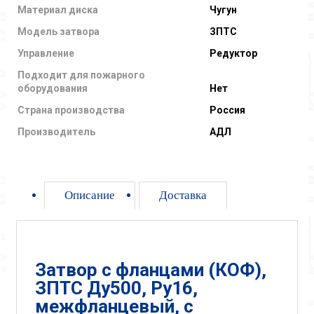
Материал диска
Чугун
Модель затвора
ЗПТС
Управление
Редуктор
Подходит для пожарного
оборудования
Нет
Страна производства
Россия
Производитель
АДЛ
Описание
Доставка
Затвор с фланцами (КОФ),
ЗПТС Ду500, Ру16,
межфланцевый, с