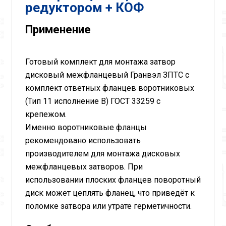
редуктором + КОФ
Применение
Готовый комплект для монтажа затвор
дисковый межфланцевый Гранвэл ЗПТС с
комплект ответных фланцев воротниковых
(Тип 11 исполнение В) ГОСТ 33259 с
крепежом.
Именно воротниковые фланцы
рекомендовано использовать
производителем для монтажа дисковых
межфланцевых затворов. При
использовании плоских фланцев поворотный
диск может цеплять фланец, что приведёт к
поломке затвора или утрате герметичности.