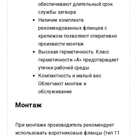
обеспечивают длительный срок
службы затвора
Наличие комплекта
рекомендованных фланцев с
крепежом позволяют оперативно
произвести монтаж
Высокая герметичность: Класс
герметичности «А» предотвращает
утечки рабочей среды.
Компактность и малый вес:
Облегчают монтаж и
обслуживание.
Монтаж
При монтаже производитель рекомендует
использовать воротниковые фланцы (тип 11