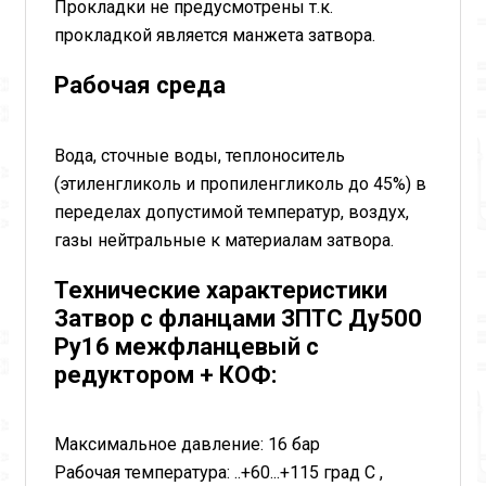
Прокладки не предусмотрены т.к.
прокладкой является манжета затвора.
Рабочая среда
Вода, сточные воды, теплоноситель
(этиленгликоль и пропиленгликоль до 45%) в
переделах допустимой температур, воздух,
газы нейтральные к материалам затвора.
Технические характеристики
Затвор с фланцами ЗПТС Ду500
Ру16 межфланцевый с
редуктором + КОФ:
Максимальное давление: 16 бар
Рабочая температура: ..+60...+115 град С ,