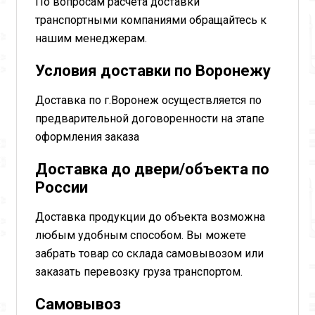
По вопросам расчета доставки
транспортными компаниями обращайтесь к
нашим менеджерам.
Условия доставки по Воронежу
Доставка по г.Воронеж осуществляется по
предварительной договоренности на этапе
оформления заказа
Доставка до двери/объекта по
России
Доставка продукции до объекта возможна
любым удобным способом. Вы можете
забрать товар со склада самовывозом или
заказать перевозку груза транспортом.
Самовывоз