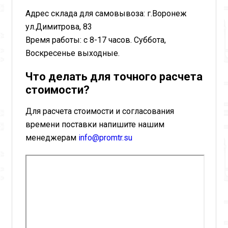
Адрес склада для самовывоза: г.Воронеж
ул.Димитрова, 83
Время работы: с 8-17 часов. Суббота,
Воскресенье выходные.
Что делать для точного расчета
стоимости?
Для расчета стоимости и согласования
времени поставки напишите нашим
менеджерам
info@promtr.su