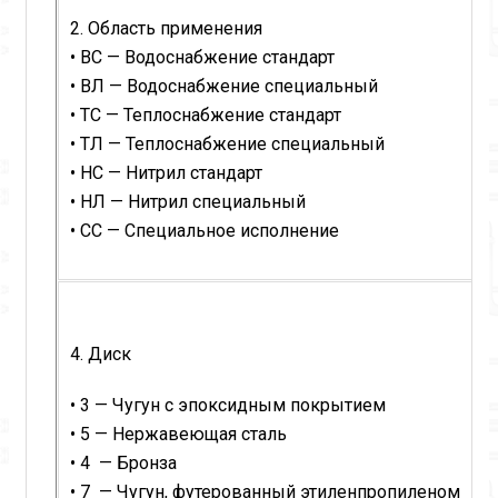
2. Область применения
• ВС — Водоснабжение стандарт
• ВЛ — Водоснабжение специальный
• ТС — Теплоснабжение стандарт
• ТЛ — Теплоснабжение специальный
• НС — Нитрил стандарт
• НЛ — Нитрил специальный
• CC — Специальное исполнение
4. Диск
• 3 — Чугун с эпоксидным покрытием
• 5 — Нержавеющая сталь
• 4 — Бронза
• 7 — Чугун, футерованный этиленпропиленом