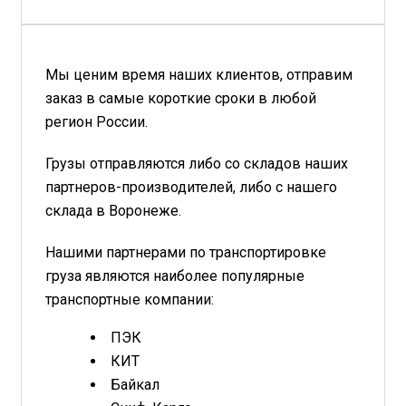
Мы ценим время наших клиентов, отправим
заказ в самые короткие сроки в любой
регион России.
Грузы отправляются либо со складов наших
партнеров-производителей, либо с нашего
склада в Воронеже.
Нашими партнерами по транспортировке
груза являются наиболее популярные
транспортные компании:
ПЭК
КИТ
Байкал