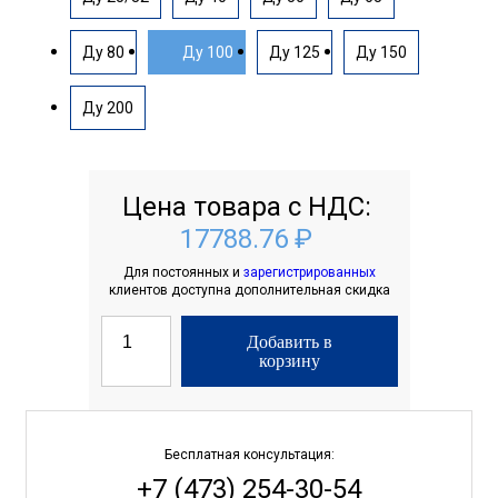
Ду 80
Ду 100
Ду 125
Ду 150
Ду 200
Цена товара с НДС:
17788.76 ₽
Для постоянных и
зарегистрированных
клиентов доступна дополнительная скидка
Добавить в
корзину
Бесплатная консультация:
+7 (473) 254-30-54