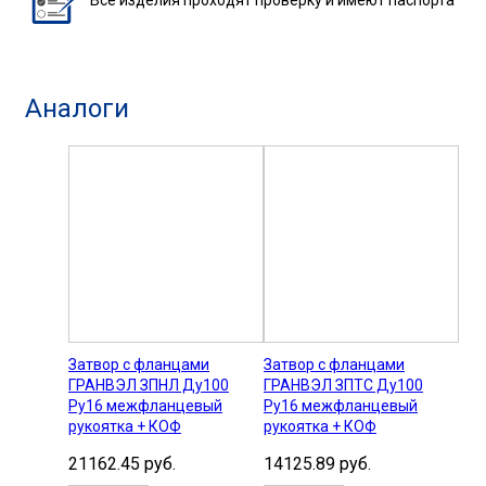
Аналоги
Затвор с фланцами
Затвор с фланцами
ГРАНВЭЛ ЗПНЛ Ду100
ГРАНВЭЛ ЗПТС Ду100
Ру16 межфланцевый
Ру16 межфланцевый
рукоятка + КОФ
рукоятка + КОФ
21162.45 руб.
14125.89 руб.