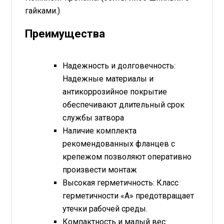
гайками.)
Преимущества
Надежность и долговечность:
Надежные материалы и
антикоррозийное покрытие
обеспечивают длительный срок
службы затвора
Наличие комплекта
рекомендованных фланцев с
крепежом позволяют оперативно
произвести монтаж
Высокая герметичность: Класс
герметичности «А» предотвращает
утечки рабочей среды.
Компактность и малый вес: