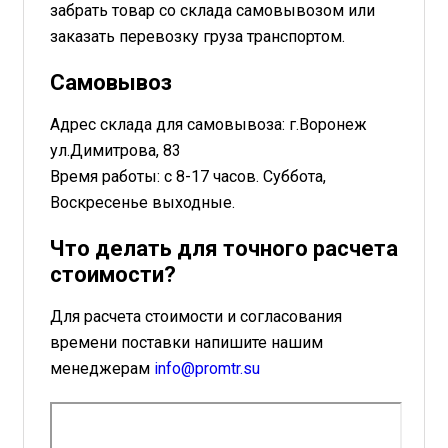
забрать товар со склада самовывозом или
заказать перевозку груза транспортом.
Самовывоз
Адрес склада для самовывоза: г.Воронеж
ул.Димитрова, 83
Время работы: с 8-17 часов. Суббота,
Воскресенье выходные.
Что делать для точного расчета
стоимости?
Для расчета стоимости и согласования
времени поставки напишите нашим
менеджерам
info@promtr.su