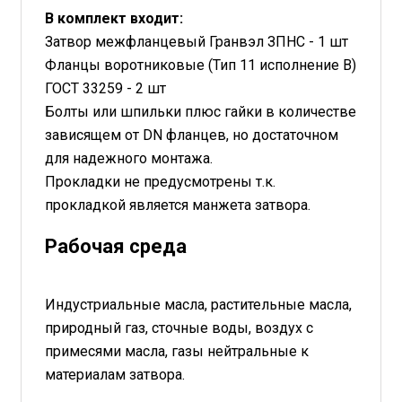
В комплект входит:
Затвор межфланцевый Гранвэл ЗПНС - 1 шт
Фланцы воротниковые (Тип 11 исполнение В)
ГОСТ 33259 - 2 шт
Болты или шпильки плюс гайки в количестве
зависящем от DN фланцев, но достаточном
для надежного монтажа.
Прокладки не предусмотрены т.к.
прокладкой является манжета затвора.
Рабочая среда
Индустриальные масла, растительные масла,
природный газ, сточные воды, воздух с
примесями масла, газы нейтральные к
материалам затвора.