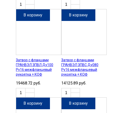
В корзину
В корзину
Затвор с фланцами
Затвор с фланцами
ГРАНВЭЛ ЗПВЛ Ду100
ГРАНВЭЛ ЗПВС Ду080
Ру16 межфланцевый
Ру16 межфланцевый
рукоятка + КОФ
рукоятка + КОФ
19468.72 руб.
14125.89 руб.
В корзину
В корзину