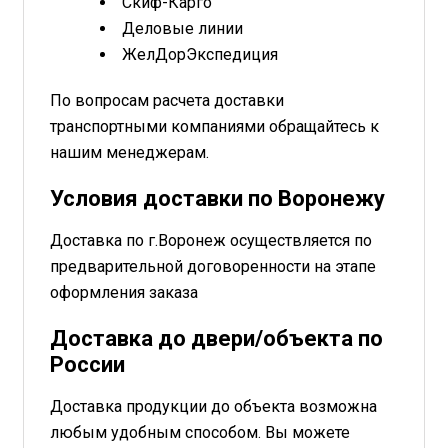
Скиф-Карго
Деловые линии
ЖелДорЭкспедиция
По вопросам расчета доставки
транспортными компаниями обращайтесь к
нашим менеджерам.
Условия доставки по Воронежу
Доставка по г.Воронеж осуществляется по
предварительной договоренности на этапе
оформления заказа
Доставка до двери/объекта по
России
Доставка продукции до объекта возможна
любым удобным способом. Вы можете