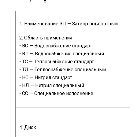
7
8
1. Наименование ЗП — Затвор поворотный
2. Область применения
• ВС — Водоснабжение стандарт
• ВЛ — Водоснабжение специальный
• ТС — Теплоснабжение стандарт
• ТЛ — Теплоснабжение специальный
• НС — Нитрил стандарт
• НЛ — Нитрил специальный
• CC — Специальное исполнение
4. Диск