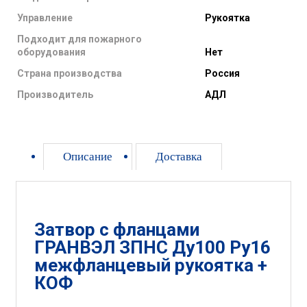
Управление
Рукоятка
Подходит для пожарного
оборудования
Нет
Страна производства
Россия
Производитель
АДЛ
Описание
Доставка
Затвор с фланцами
ГРАНВЭЛ ЗПНС Ду100 Ру16
межфланцевый рукоятка +
КОФ