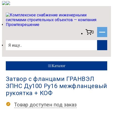
0
Каталог
Затвор с фланцами ГРАНВЭЛ
ЗПНС Ду100 Ру16 межфланцевый
рукоятка + КОФ
Товар доступен под заказ