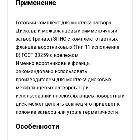
Применение
Готовый комплект для монтажа затвора.
Дисковый межфланцевый симметричный
затвор Гранвэл ЗПНС с комплект ответных
фланцев воротниковых (Тип 11 исполнение
В) ГОСТ 33259 с крепежом.
Именно воротниковые фланцы
рекомендовано использовать
производителем для монтажа дисковых
межфланцевых затворов. При
использовании плоских фланцев поворотный
диск может цеплять фланец что приведёт к
поломке затвора или утрате герметичности.
Особенности