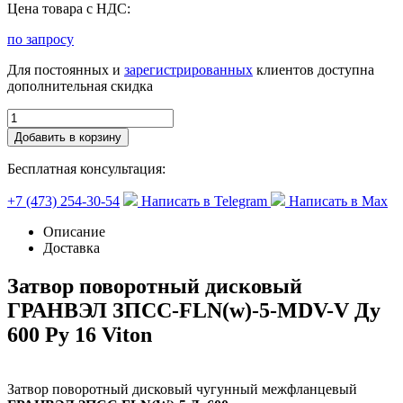
Цена товара с НДС:
по запросу
Для постоянных и
зарегистрированных
клиентов доступна
дополнительная скидка
Добавить в корзину
Бесплатная консультация:
+7 (473) 254-30-54
Написать в Telegram
Написать в Max
Описание
Доставка
Затвор поворотный дисковый
ГРАНВЭЛ ЗПСС-FLN(w)-5-MDV-V Ду
600 Ру 16 Viton
Затвор поворотный дисковый чугунный межфланцевый