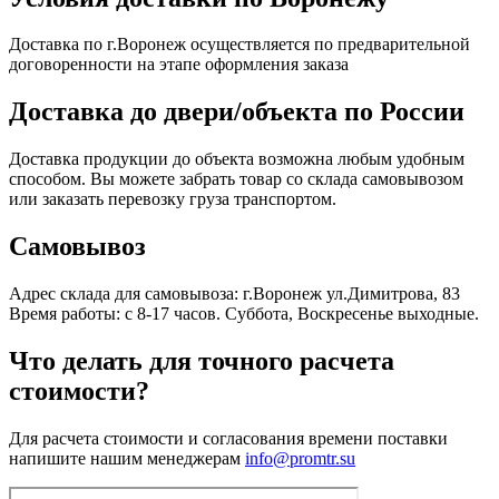
Доставка по г.Воронеж осуществляется по предварительной
договоренности на этапе оформления заказа
Доставка до двери/объекта по России
Доставка продукции до объекта возможна любым удобным
способом. Вы можете забрать товар со склада самовывозом
или заказать перевозку груза транспортом.
Самовывоз
Адрес склада для самовывоза: г.Воронеж ул.Димитрова, 83
Время работы: с 8-17 часов. Суббота, Воскресенье выходные.
Что делать для точного расчета
стоимости?
Для расчета стоимости и согласования времени поставки
напишите нашим менеджерам
info@promtr.su