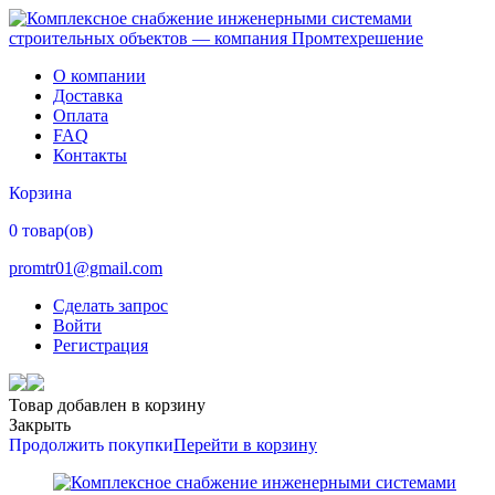
О компании
Доставка
Оплата
FAQ
Контакты
Корзина
0 товар(ов)
promtr01@gmail.com
Сделать запрос
Войти
Регистрация
Товар добавлен в корзину
Закрыть
Продолжить покупки
Перейти в корзину