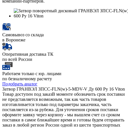
компаний-партнеров.
Самовывоз со склада
в Воронеже
Оперативная доставка ТК
по всей России
Работаем только с юр. лицами
по безналичному расчету
Подобрать аналог
Затвор ГРАНВЭЛ ЗПСС-FLN(w)-5-MDV-V Ду 600 Ру 16 Viton
Товар доступен под заказ
В моменте обозначить срок поставки
не представляется возможным, так как часть товаров
изготавливается только под параметры заказчика, часть
поставляется из-за рубежа. Для уточнения сроков поставки
оформите заявку через корзину - мы вышлем счет со сроком
поставки в самое ближайшее время и готовы будем отправить
заказ в любой регион России одной из шести транспортных