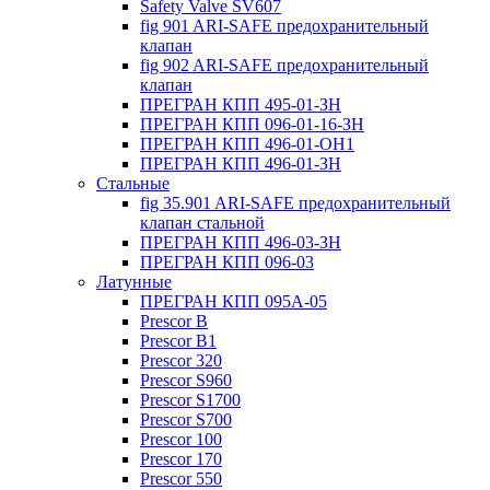
Safety Valve SV607
fig 901 ARI-SAFE предохранительный
клапан
fig 902 ARI-SAFE предохранительный
клапан
ПРЕГРАН КПП 495-01-ЗН
ПРЕГРАН КПП 096-01-16-ЗН
ПРЕГРАН КПП 496-01-ОН1
ПРЕГРАН КПП 496-01-ЗН
Стальные
fig 35.901 ARI-SAFE предохранительный
клапан стальной
ПРЕГРАН КПП 496-03-ЗН
ПРЕГРАН КПП 096-03
Латунные
ПРЕГРАН КПП 095А-05
Prescor B
Prescor B1
Prescor 320
Prescor S960
Prescor S1700
Prescor S700
Prescor 100
Prescor 170
Prescor 550