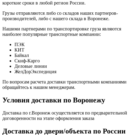
короткие сроки в любой регион России.
Грузы отправляются либо со складов наших партнеров-
производителей, либо с нашего склада в Воронеже.
Нашими партнерами по транспортировке груза являются
наиболее популярные транспортные компании:
ПЭК
КИТ
Байкал
Скиф-Карго
Деловые линии
ЖелДорЭкспедиция
По вопросам расчета доставки транспортными компаниями
обращайтесь к нашим менеджерам.
Условия доставки по Воронежу
Доставка по г.Воронеж осуществляется по предварительной
договоренности на этапе оформления заказа
Доставка до двери/объекта по России