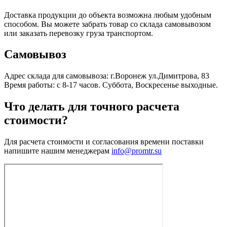
Доставка продукции до объекта возможна любым удобным
способом. Вы можете забрать товар со склада самовывозом
или заказать перевозку груза транспортом.
Самовывоз
Адрес склада для самовывоза: г.Воронеж ул.Димитрова, 83
Время работы: с 8-17 часов. Суббота, Воскресенье выходные.
Что делать для точного расчета
стоимости?
Для расчета стоимости и согласования времени поставки
напишите нашим менеджерам
info@promtr.su