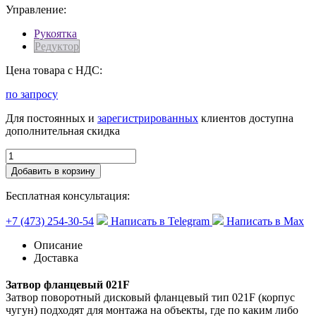
Управление:
Рукоятка
Редуктор
Цена товара с НДС:
по запросу
Для постоянных и
зарегистрированных
клиентов доступна
дополнительная скидка
Добавить в корзину
Бесплатная консультация:
+7 (473) 254-30-54
Написать в Telegram
Написать в Max
Описание
Доставка
Затвор фланцевый 021F
Затвор поворотный дисковый фланцевый тип 021F (корпус
чугун) подходят для монтажа на объекты, где по каким либо