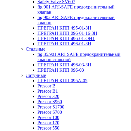
Safety Valve SV607
fig 901 ARI-SAFE предохранительный
клапан
fig 902 ARI-SAFE предохранительный
клапан
ПРЕГРАН КПП 495-01-ЗН
ПРЕГРАН КПП 096-01-16-ЗН
ПРЕГРАН КПП 496-01-ОН1
ПРЕГРАН КПП 496-01-ЗН
Стальные
fig 35.901 ARI-SAFE предохранительный
клапан стальной
ПРЕГРАН КПП 496-03-ЗН
ПРЕГРАН КПП 096-03
Латунные
ПРЕГРАН КПП 095А-05
Prescor B
Prescor B1
Prescor 320
Prescor S960
Prescor S1700
Prescor S700
Prescor 100
Prescor 170
Prescor 550