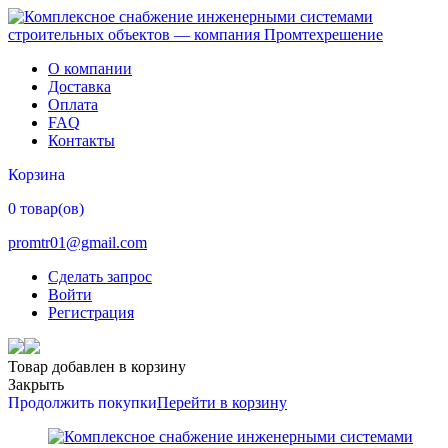
О компании
Доставка
Оплата
FAQ
Контакты
Корзина
0 товар(ов)
promtr01@gmail.com
Сделать запрос
Войти
Регистрация
Товар добавлен в корзину
Закрыть
Продолжить покупки
Перейти в корзину