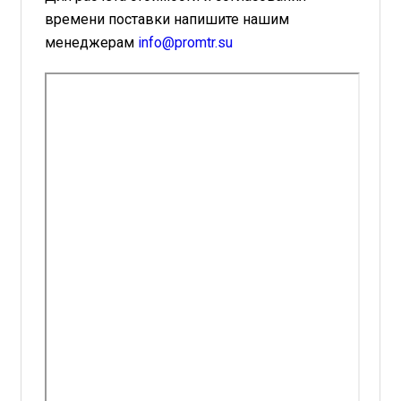
времени поставки напишите нашим
менеджерам
info@promtr.su