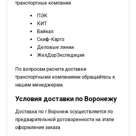
транспортные компании:
ПЭК
КИТ
Байкал
Скиф-Карго
Деловые линии
ЖелДорЭкспедиция
По вопросам расчета доставки
транспортными компаниями обращайтесь к
нашим менеджерам.
Условия доставки по Воронежу
Доставка по г.Воронеж осуществляется по
предварительной договоренности на этапе
оформления заказа