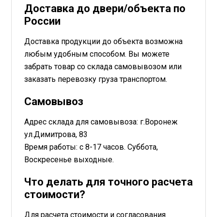
Доставка до двери/объекта по
России
Доставка продукции до объекта возможна
любым удобным способом. Вы можете
забрать товар со склада самовывозом или
заказать перевозку груза транспортом.
Самовывоз
Адрес склада для самовывоза: г.Воронеж
ул.Димитрова, 83
Время работы: с 8-17 часов. Суббота,
Воскресенье выходные.
Что делать для точного расчета
стоимости?
Для расчета стоимости и согласования