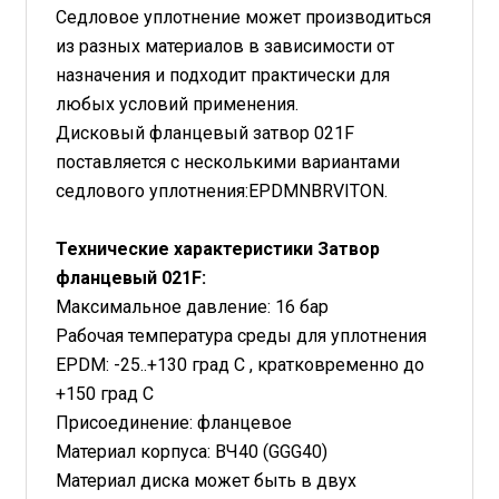
Седловое уплотнение может производиться
из разных материалов в зависимости от
назначения и подходит практически для
любых условий применения.
Дисковый фланцевый затвор 021F
поставляется с несколькими вариантами
седлового уплотнения:EPDMNBRVITON.
Технические характеристики Затвор
фланцевый 021F:
Максимальное давление: 16 бар
Рабочая температура среды для уплотнения
EPDM: -25..+130 град С , кратковременно до
+150 град С
Присоединение: фланцевое
Материал корпуса: ВЧ40 (GGG40)
Материал диска может быть в двух