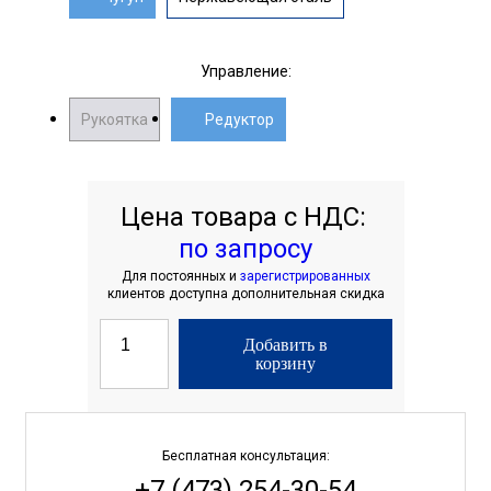
Управление:
Рукоятка
Редуктор
Цена товара с НДС:
по запросу
Для постоянных и
зарегистрированных
клиентов доступна дополнительная скидка
Добавить в
корзину
Бесплатная консультация:
+7 (473) 254-30-54