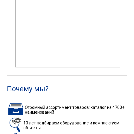
Почему мы?
Огромный ассортимент товаров: каталог из 4700+
наименований
10 лет подбираем
оборудование
и комплектуем
объекты