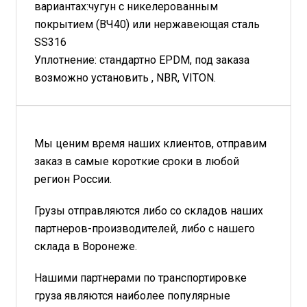
вариантах:чугун с никелерованным
покрытием (ВЧ40) или нержавеющая сталь
SS316
Уплотнение: стандартно EPDM, под заказа
возможно установить , NBR, VITON.
Мы ценим время наших клиентов, отправим
заказ в самые короткие сроки в любой
регион России.
Грузы отправляются либо со складов наших
партнеров-производителей, либо с нашего
склада в Воронеже.
Нашими партнерами по транспортировке
груза являются наиболее популярные