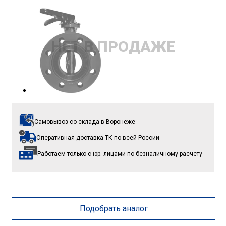
НЕТ В ПРОДАЖЕ
Самовывоз со склада
в Воронеже
Оперативная доставка ТК
по всей России
Работаем только с юр. лицами
по безналичному расчету
Подобрать аналог