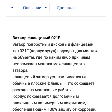
Описание
Доставка
Затвор фланцевый 021F
Затвор поворотный дисковый фланцевый
тип 021F (корпус чугун) подходят для монтажа
на объекты, где по каким либо причинам
невозможен монтаж межфланцевого
затвора.
Фланцевый затвор устанавливается на
обычные плоские фланцы – это сокращает
расходы на монтажные работы.
Корпус покрывается долговечным
эпоксидным полимерным покрытием,
обеспечивающим 100% защиту от коррозии.