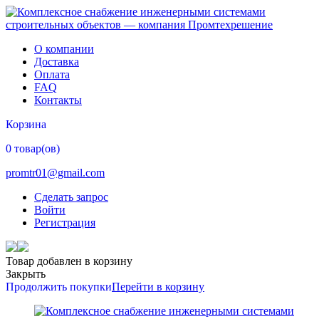
О компании
Доставка
Оплата
FAQ
Контакты
Корзина
0 товар(ов)
promtr01@gmail.com
Сделать запрос
Войти
Регистрация
Товар добавлен в корзину
Закрыть
Продолжить покупки
Перейти в корзину