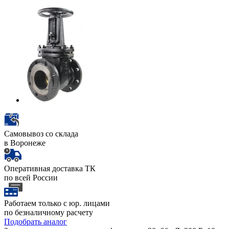
Самовывоз со склада
в Воронеже
Оперативная доставка ТК
по всей России
Работаем только с юр. лицами
по безналичному расчету
Подобрать аналог