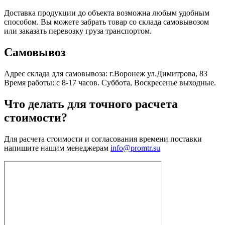
Доставка продукции до объекта возможна любым удобным
способом. Вы можете забрать товар со склада самовывозом
или заказать перевозку груза транспортом.
Самовывоз
Адрес склада для самовывоза: г.Воронеж ул.Димитрова, 83
Время работы: с 8-17 часов. Суббота, Воскресенье выходные.
Что делать для точного расчета
стоимости?
Для расчета стоимости и согласования времени поставки
напишите нашим менеджерам
info@promtr.su