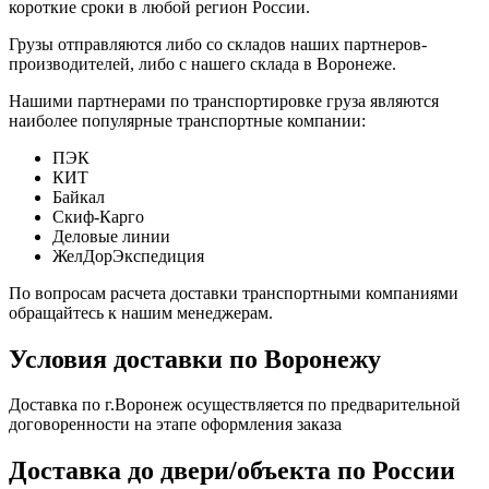
короткие сроки в любой регион России.
Грузы отправляются либо со складов наших партнеров-
производителей, либо с нашего склада в Воронеже.
Нашими партнерами по транспортировке груза являются
наиболее популярные транспортные компании:
ПЭК
КИТ
Байкал
Скиф-Карго
Деловые линии
ЖелДорЭкспедиция
По вопросам расчета доставки транспортными компаниями
обращайтесь к нашим менеджерам.
Условия доставки по Воронежу
Доставка по г.Воронеж осуществляется по предварительной
договоренности на этапе оформления заказа
Доставка до двери/объекта по России