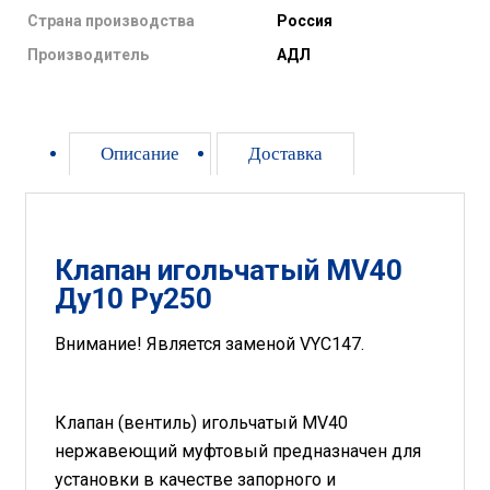
Страна производства
Россия
Производитель
АДЛ
Описание
Доставка
Клапан игольчатый MV40
Ду10 Ру250
Внимание! Является заменой VYC147.
Клапан (вентиль) игольчатый MV40
нержавеющий муфтовый предназначен для
установки в качестве запорного и