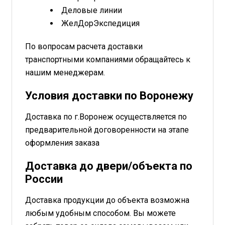
Деловые линии
ЖелДорЭкспедиция
По вопросам расчета доставки
транспортными компаниями обращайтесь к
нашим менеджерам.
Условия доставки по Воронежу
Доставка по г.Воронеж осуществляется по
предварительной договоренности на этапе
оформления заказа
Доставка до двери/объекта по
России
Доставка продукции до объекта возможна
любым удобным способом. Вы можете