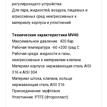
регулирующего устройства
Для пара, жидкостей, воздуха, пищевых и
агрессивных сред неагрессивных к
материалу корпуса и уплотнений.
Технические характеристики MV40:
Максимальное давление : 420 бар
Рабочая температура: -60 +200 град С
Рабочая среда: жидкости и газы,
неагрессивные к материалам клапана
Материал корпуса: нержавеющая сталь AISI
316 и AISI 304
Материал штока, клапана, кольца:
нержавеющая сталь AISI 316
Присоединение: муфтовое
Уплотнение: PTFE (Фторопласт).