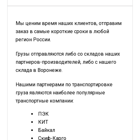
Мы ценим время наших клиентов, отправим
заказ в самые короткие сроки в любой
регион России.
Грузы отправляются либо со складов наших
партнеров-производителей, либо с нашего
склада в Воронеже.
Нашими партнерами по транспортировке
груза являются наиболее популярные
транспортные компании:
ПЭК
КИТ
Байкал
Скиф-Карго