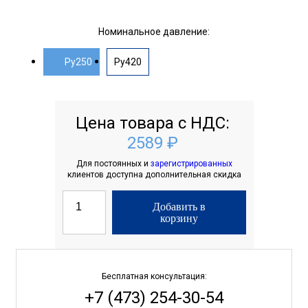
Номинальное давление:
Ру250
Ру420
Цена товара с НДС:
2589 ₽
Для постоянных и
зарегистрированных
клиентов доступна дополнительная скидка
Добавить в
корзину
Бесплатная консультация:
+7 (473) 254-30-54