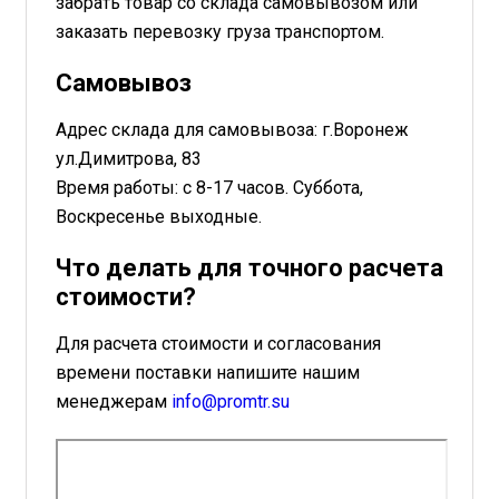
забрать товар со склада самовывозом или
заказать перевозку груза транспортом.
Самовывоз
Адрес склада для самовывоза: г.Воронеж
ул.Димитрова, 83
Время работы: с 8-17 часов. Суббота,
Воскресенье выходные.
Что делать для точного расчета
стоимости?
Для расчета стоимости и согласования
времени поставки напишите нашим
менеджерам
info@promtr.su