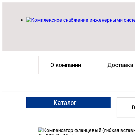
О компании
Доставка
Каталог
Г