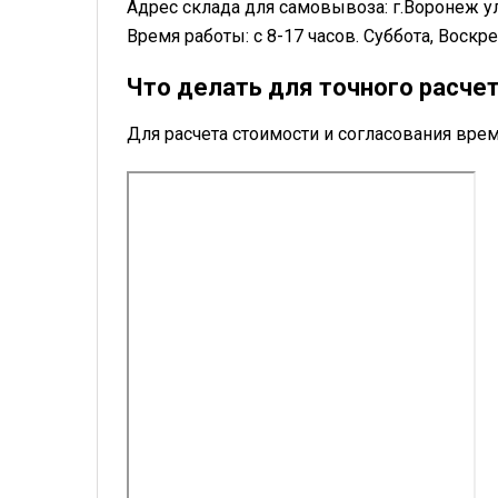
Адрес склада для самовывоза: г.Воронеж у
Время работы: с 8-17 часов. Суббота, Воск
Что делать для точного расче
Для расчета стоимости и согласования в