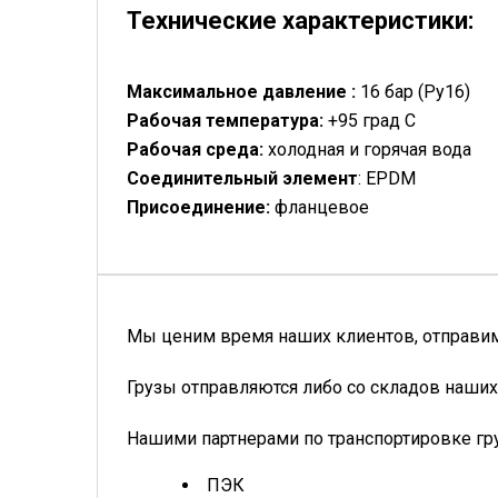
Технические характеристики:
Максимальное давление :
16 бар (Ру16)
Рабочая температура:
+95 град С
Рабочая среда:
холодная и горячая вода
Соединительный элемент
: EPDM
Присоединение:
фланцевое
Мы ценим время наших клиентов, отправим 
Грузы отправляются либо со складов наших
Нашими партнерами по транспортировке гр
ПЭК