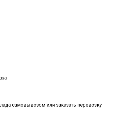
аза
лада самовывозом или заказать перевозку