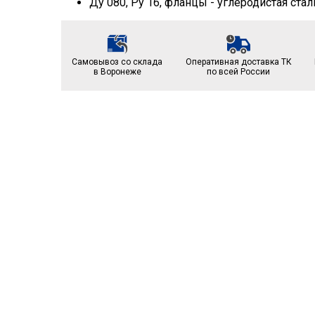
Самовывоз со склада
Оперативная доставка ТК
в Воронеже
по всей России