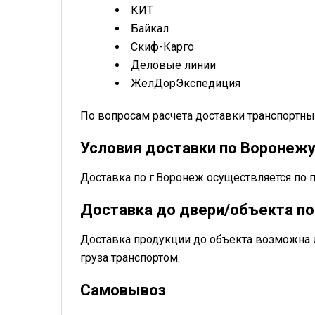
КИТ
Байкал
Скиф-Карго
Деловые линии
ЖелДорЭкспедиция
По вопросам расчета доставки транспорт
Условия доставки по Воронеж
Доставка по г.Воронеж осуществляется по 
Доставка до двери/объекта по
Доставка продукции до объекта возможна 
груза транспортом.
Самовывоз