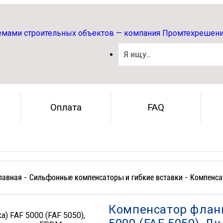
Оплата
FAQ
лавная -
Сильфонные компенсаторы и гибкие вставки -
Компенса
Компенсатор фланц