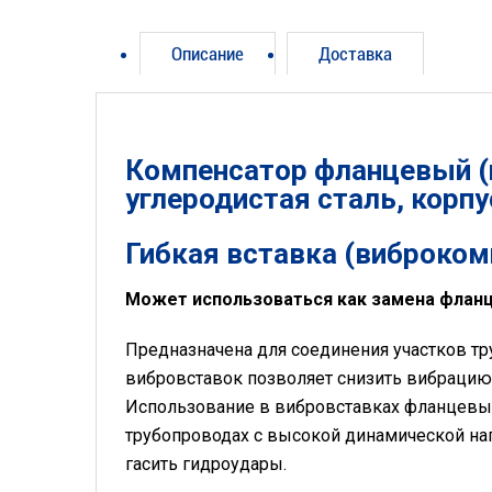
Описание
Доставка
Компенсатор фланцевый (ги
углеродистая сталь, корпу
Гибкая вставка (виброко
Может использоваться как замена фланц
Предназначена для соединения участков 
вибровставок позволяет снизить вибрацию
Использование в вибровставках фланцевы
трубопроводах с высокой динамической на
гасить гидроудары.