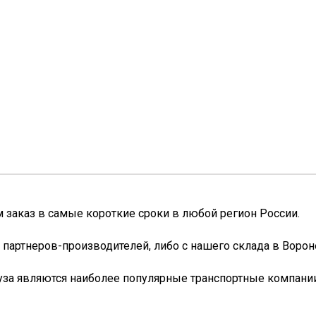
заказ в самые короткие сроки в любой регион России.
 партнеров-производителей, либо с нашего склада в Ворон
уза являются наиболее популярные транспортные компании