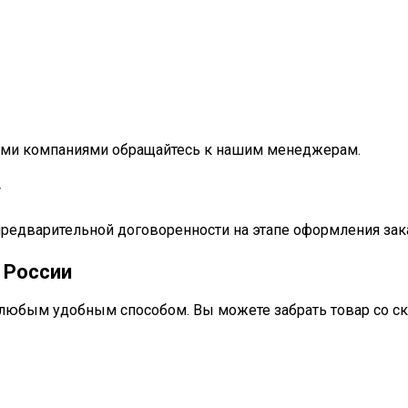
ными компаниями обращайтесь к нашим менеджерам.
у
предварительной договоренности на этапе оформления зак
 России
любым удобным способом. Вы можете забрать товар со ск