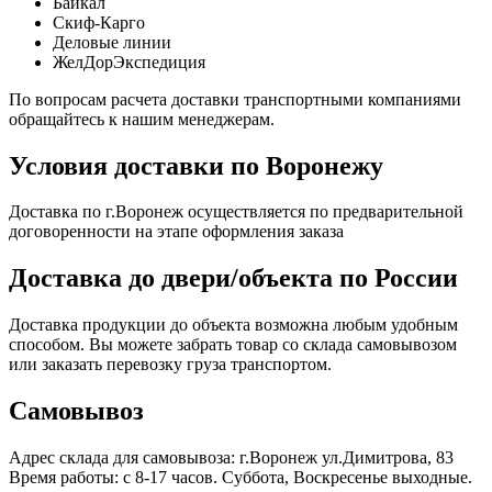
Байкал
Скиф-Карго
Деловые линии
ЖелДорЭкспедиция
По вопросам расчета доставки транспортными компаниями
обращайтесь к нашим менеджерам.
Условия доставки по Воронежу
Доставка по г.Воронеж осуществляется по предварительной
договоренности на этапе оформления заказа
Доставка до двери/объекта по России
Доставка продукции до объекта возможна любым удобным
способом. Вы можете забрать товар со склада самовывозом
или заказать перевозку груза транспортом.
Самовывоз
Адрес склада для самовывоза: г.Воронеж ул.Димитрова, 83
Время работы: с 8-17 часов. Суббота, Воскресенье выходные.