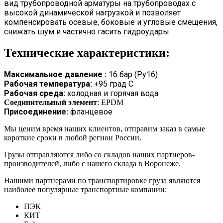
вид трубопроводной арматуры на трубопроводах с
высокой динамической нагрузкой и позволяет
компенсировать осевые, боковые и угловые смещения,
снижать шум и частично гасить гидроудары.
Технические характеристики:
Максимальное давление :
16 бар (Ру16)
Рабочая температура:
+95 град С
Рабочая среда:
холодная и горячая вода
Соединительный элемент
: EPDM
Присоединение:
фланцевое
Мы ценим время наших клиентов, отправим заказ в самые
короткие сроки в любой регион России.
Грузы отправляются либо со складов наших партнеров-
производителей, либо с нашего склада в Воронеже.
Нашими партнерами по транспортировке груза являются
наиболее популярные транспортные компании:
ПЭК
КИТ