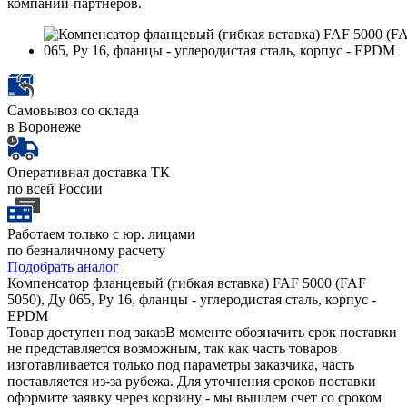
компаний-партнеров.
Самовывоз со склада
в Воронеже
Оперативная доставка ТК
по всей России
Работаем только с юр. лицами
по безналичному расчету
Подобрать аналог
Компенсатор фланцевый (гибкая вставка) FAF 5000 (FAF
5050), Ду 065, Ру 16, фланцы - углеродистая сталь, корпус -
EPDM
Товар доступен под заказ
В моменте обозначить срок поставки
не представляется возможным, так как часть товаров
изготавливается только под параметры заказчика, часть
поставляется из-за рубежа. Для уточнения сроков поставки
оформите заявку через корзину - мы вышлем счет со сроком