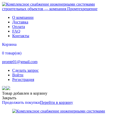
О компании
Доставка
Оплата
FAQ
Контакты
Корзина
0 товар(ов)
promtr01@gmail.com
Сделать запрос
Войти
Регистрация
Товар добавлен в корзину
Закрыть
Продолжить покупки
Перейти в корзину