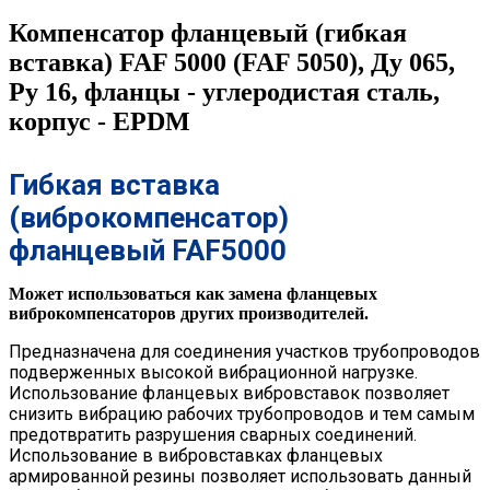
Компенсатор фланцевый (гибкая
вставка) FAF 5000 (FAF 5050), Ду 065,
Ру 16, фланцы - углеродистая сталь,
корпус - EPDM
Гибкая вставка
(виброкомпенсатор)
фланцевый FAF5000
Может использоваться как замена фланцевых
виброкомпенсаторов других производителей.
Предназначена для соединения участков трубопроводов
подверженных высокой вибрационной нагрузке.
Использование фланцевых вибровставок позволяет
снизить вибрацию рабочих трубопроводов и тем самым
предотвратить разрушения сварных соединений.
Использование в вибровставках фланцевых
армированной резины позволяет использовать данный