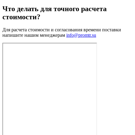
Что делать для точного расчета
стоимости?
Для расчета стоимости и согласования времени поставки
напишите нашим менеджерам
info@promtr.su