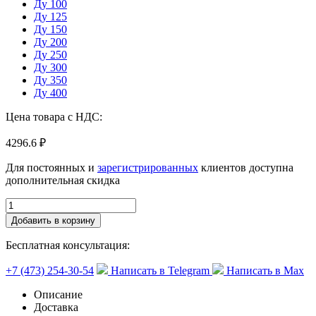
Ду 100
Ду 125
Ду 150
Ду 200
Ду 250
Ду 300
Ду 350
Ду 400
Цена товара с НДС:
4296.6 ₽
Для постоянных и
зарегистрированных
клиентов доступна
дополнительная скидка
Добавить в корзину
Бесплатная консультация:
+7 (473) 254-30-54
Написать в Telegram
Написать в Max
Описание
Доставка