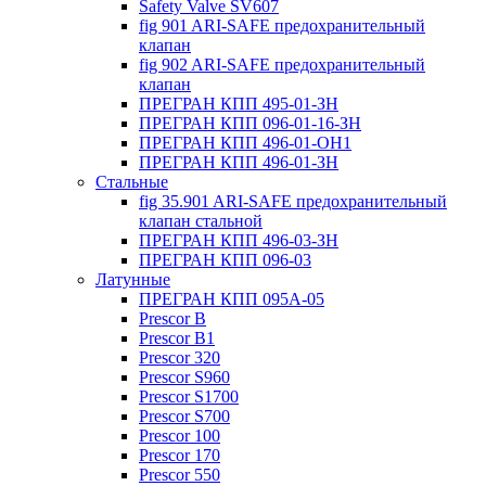
Safety Valve SV607
fig 901 ARI-SAFE предохранительный
клапан
fig 902 ARI-SAFE предохранительный
клапан
ПРЕГРАН КПП 495-01-ЗН
ПРЕГРАН КПП 096-01-16-ЗН
ПРЕГРАН КПП 496-01-ОН1
ПРЕГРАН КПП 496-01-ЗН
Стальные
fig 35.901 ARI-SAFE предохранительный
клапан стальной
ПРЕГРАН КПП 496-03-ЗН
ПРЕГРАН КПП 096-03
Латунные
ПРЕГРАН КПП 095А-05
Prescor B
Prescor B1
Prescor 320
Prescor S960
Prescor S1700
Prescor S700
Prescor 100
Prescor 170
Prescor 550