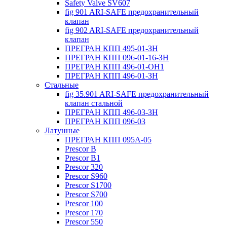
Safety Valve SV607
fig 901 ARI-SAFE предохранительный
клапан
fig 902 ARI-SAFE предохранительный
клапан
ПРЕГРАН КПП 495-01-ЗН
ПРЕГРАН КПП 096-01-16-ЗН
ПРЕГРАН КПП 496-01-ОН1
ПРЕГРАН КПП 496-01-ЗН
Стальные
fig 35.901 ARI-SAFE предохранительный
клапан стальной
ПРЕГРАН КПП 496-03-ЗН
ПРЕГРАН КПП 096-03
Латунные
ПРЕГРАН КПП 095А-05
Prescor B
Prescor B1
Prescor 320
Prescor S960
Prescor S1700
Prescor S700
Prescor 100
Prescor 170
Prescor 550