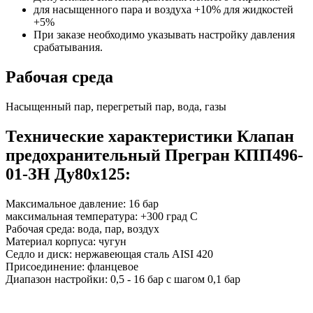
для насыщенного пара и воздуха +10% для жидкостей
+5%
При заказе необходимо указывать настройку давления
срабатывания.
Рабочая среда
Насыщенный пар, перегретый пар, вода, газы
Технические характеристики Клапан
предохранительный Прегран КПП496-
01-ЗН Ду80х125:
Максимальное давление: 16 бар
максимальная температура: +300 град С
Рабочая среда: вода, пар, воздух
Материал корпуса: чугун
Седло и диск: нержавеющая сталь AISI 420
Присоединение: фланцевое
Диапазон настройки: 0,5 - 16 бар с шагом 0,1 бар