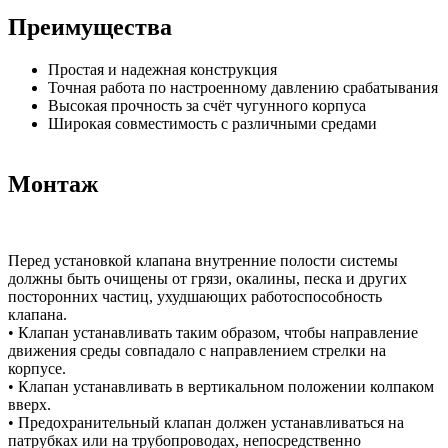
Преимущества
Простая и надежная конструкция
Точная работа по настроенному давлению срабатывания
Высокая прочность за счёт чугунного корпуса
Широкая совместимость с различными средами
Монтаж
Перед установкой клапана внутренние полости системы
должны быть очищены от грязи, окалины, песка и других
посторонних частиц, ухудшающих работоспособность
клапана.
• Клапан устанавливать таким образом, чтобы направление
движения среды совпадало с направлением стрелки на
корпусе.
• Клапан устанавливать в вертикальном положении колпаком
вверх.
• Предохранительный клапан должен устанавливаться на
патрубках или на трубопроводах, непосредственно