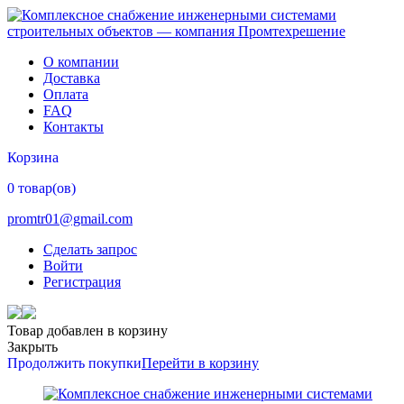
О компании
Доставка
Оплата
FAQ
Контакты
Корзина
0 товар(ов)
promtr01@gmail.com
Сделать запрос
Войти
Регистрация
Товар добавлен в корзину
Закрыть
Продолжить покупки
Перейти в корзину