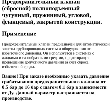
Предохранительный клапан
(сбросной) полноподъемный
чугунный, пружинный, угловой,
фланцевый, закрытой конструкции.
Применение
Предохранительный клапан предназначен для автоматической
защиты трубопроводных систем и оборудования от
избыточного давления. Он используется в системах с
жидкими и газообразными средами, предотвращая
превышение допустимого давления за счёт сброса
избыточной среды.
Важно! При заказе необходимо указать давление
срабатывания предохранительного клапана от
0.5 бар до 16 бар с шагом 0.1 бар в зависимости
от Ду. Данный параметр настраивается на
производстве.