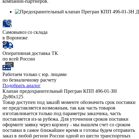
компаний-партнеров.
Самовывоз со склада
в Воронеже
Оперативная доставка ТК
по всей России
Работаем только с юр. лицами
по безналичному расчету
Подобрать аналог
Клапан предохранительный Прегран КПП 496-01-ЗН
Ду80х125
Товар доступен под заказ
В моменте обозначить срок поставки
не представляется возможным, так как часть товаров
изготавливается только под параметры заказчика, часть
поставляется из-за рубежа. Для уточнения сроков поставки
оформите заявку через корзину - мы вышлем счет со сроком
поставки в самое ближайшее время и готовы будем отправить
заказ в любой регион России одной из шести транспортных