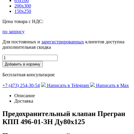
65х100
200х300
150х250
Цена товара с НДС:
по запросу
Для постоянных и
зарегистрированных
клиентов доступна
дополнительная скидка
Добавить в корзину
Бесплатная консультация:
+7 (473) 254-30-54
Написать в Telegram
Написать в Max
Описание
Доставка
Предохранительный клапан Прегран
КПП 496-01-ЗН Ду80х125