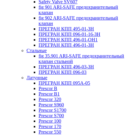
Safety Valve SV607
fig 901 ARI-SAFE предохранительный
клапан
fig 902 ARI-SAFE предохранительный
клапан
ПРЕГРАН КПП 495-01-ЗН
ПРЕГРАН КПП 096-01-16-ЗН
ПРЕГРАН КПП 496-01-ОН1
ПРЕГРАН КПП 496-01-ЗН
Стальные
fig 35.901 ARI-SAFE предохранительный
клапан стальной
ПРЕГРАН КПП 496-03-ЗН
ПРЕГРАН КПП 096-03
Латунные
ПРЕГРАН КПП 095А-05
Prescor B
Prescor B1
Prescor 320
Prescor S960
Prescor S1700
Prescor S700
Prescor 100
Prescor 170
Prescor 550