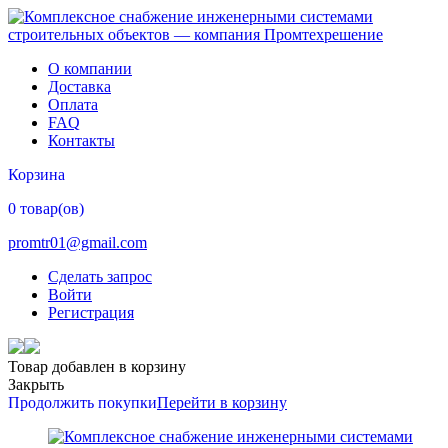
О компании
Доставка
Оплата
FAQ
Контакты
Корзина
0 товар(ов)
promtr01@gmail.com
Сделать запрос
Войти
Регистрация
Товар добавлен в корзину
Закрыть
Продолжить покупки
Перейти в корзину