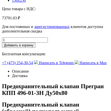
150х250
Цена товара с НДС:
73791.03 ₽
Для постоянных и
зарегистрированных
клиентов доступна
дополнительная скидка
Добавить в корзину
Бесплатная консультация:
+7 (473) 254-30-54
Написать в Telegram
Написать в Max
Описание
Доставка
Предохранительный клапан Прегран
КПП 496-01-ЗН Ду50х80
Предохранительный клапан