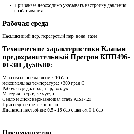
При заказе необходимо указывать настройку давления
срабатывания.
Рабочая среда
Насыщенный пар, перегретый пар, вода, газы
Технические характеристики Клапан
предохранительный Прегран КПП496-
01-ЗН Ду50х80:
Максимальное давление: 16 бар
максимальная температура: +300 град С
Рабочая среда: вода, пар, воздух
Материал корпуса: чугун
Седло и диск: нержавеющая сталь AISI 420
Присоединение: фланцевое
Диапазон настройки: 0,5 - 16 бар с шагом 0,1 бар
Преимущества