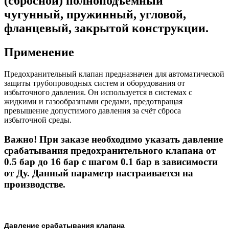
(сбросной) полноподъемный
чугунный, пружинный, угловой,
фланцевый, закрытой конструкции.
Применение
Предохранительный клапан предназначен для автоматической
защиты трубопроводных систем и оборудования от
избыточного давления. Он используется в системах с
жидкими и газообразными средами, предотвращая
превышение допустимого давления за счёт сброса
избыточной среды.
Важно! При заказе необходимо указать давление
срабатывания предохранительного клапана от
0.5 бар до 16 бар с шагом 0.1 бар в зависимости
от Ду. Данный параметр настраивается на
производстве.
Давление срабатывания клапана