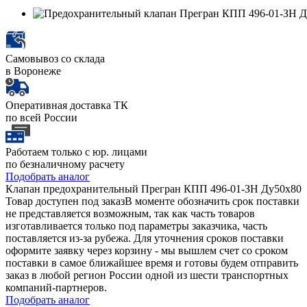
Самовывоз со склада
в Воронеже
Оперативная доставка ТК
по всей России
Работаем только с юр. лицами
по безналичному расчету
Подобрать аналог
Клапан предохранительный Прегран КПП 496-01-ЗН Ду50х80
Товар доступен под заказ
В моменте обозначить срок поставки
не представляется возможным, так как часть товаров
изготавливается только под параметры заказчика, часть
поставляется из-за рубежа. Для уточнения сроков поставки
оформите заявку через корзину - мы вышлем счет со сроком
поставки в самое ближайшее время и готовы будем отправить
заказ в любой регион России одной из шести транспортных
компаний-партнеров.
Подобрать аналог