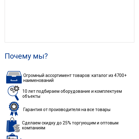
Почему мы?
Огромный ассортимент товаров: каталог из 4700+
наименований
10 лет подбираем
оборудование
и комплектуем
объекты
Гарантия
от производителя
на все товары
Сделаем скидку до 25%
торгующим и оптовым
компаниям