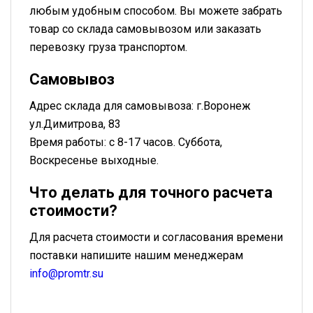
любым удобным способом. Вы можете забрать
товар со склада самовывозом или заказать
перевозку груза транспортом.
Самовывоз
Адрес склада для самовывоза: г.Воронеж
ул.Димитрова, 83
Время работы: с 8-17 часов. Суббота,
Воскресенье выходные.
Что делать для точного расчета
стоимости?
Для расчета стоимости и согласования времени
поставки напишите нашим менеджерам
info@promtr.su