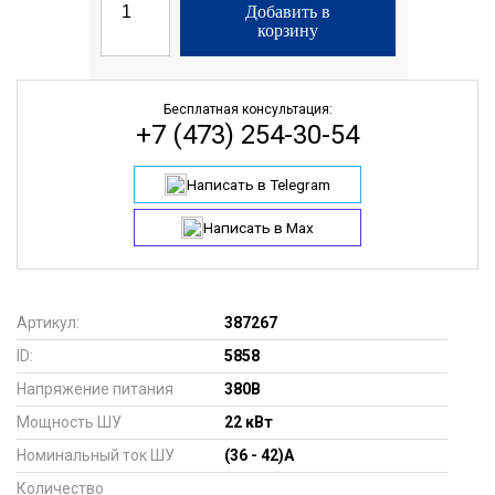
Добавить в
корзину
Бесплатная консультация:
+7 (473) 254-30-54
Написать в Telegram
Написать в Max
Артикул:
387267
ID:
5858
Напряжение питания
380В
Мощность ШУ
22 кВт
Номинальный ток ШУ
(36 - 42)А
Количество