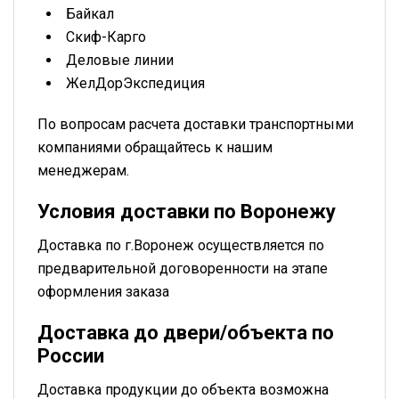
Байкал
Скиф-Карго
Деловые линии
ЖелДорЭкспедиция
По вопросам расчета доставки транспортными
компаниями обращайтесь к нашим
менеджерам.
Условия доставки по Воронежу
Доставка по г.Воронеж осуществляется по
предварительной договоренности на этапе
оформления заказа
Доставка до двери/объекта по
России
Доставка продукции до объекта возможна