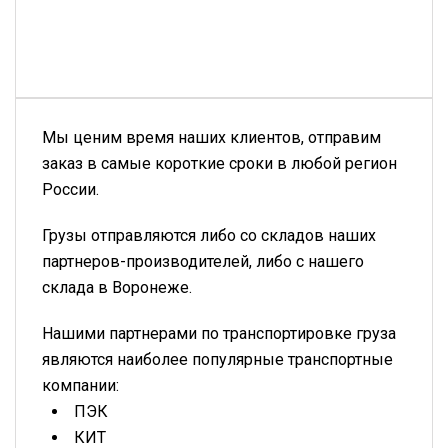
Мы ценим время наших клиентов, отправим
заказ в самые короткие сроки в любой регион
России.
Грузы отправляются либо со складов наших
партнеров-производителей, либо с нашего
склада в Воронеже.
Нашими партнерами по транспортировке груза
являются наиболее популярные транспортные
компании:
ПЭК
КИТ