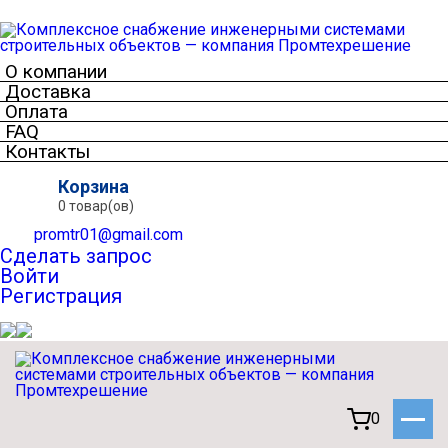
О компании
Доставка
Оплата
FAQ
Контакты
Корзина
0 товар(ов)
promtr01@gmail.com
Сделать запрос
Войти
Регистрация
0