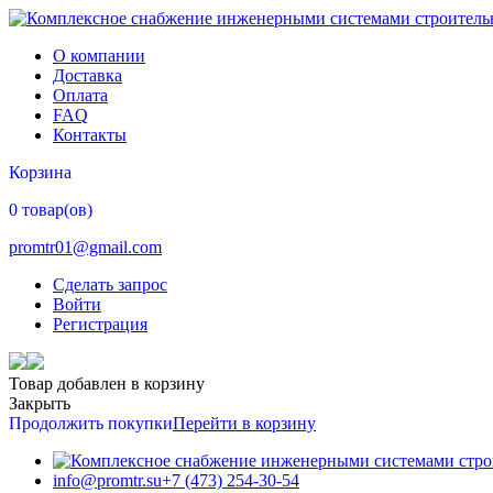
О компании
Доставка
Оплата
FAQ
Контакты
Корзина
0 товар(ов)
promtr01@gmail.com
Сделать запрос
Войти
Регистрация
Товар добавлен в корзину
Закрыть
Продолжить покупки
Перейти в корзину
info@promtr.su
+7 (473) 254-30-54