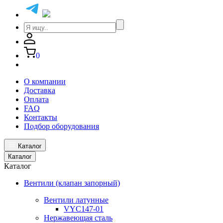
0
О компании
Доставка
Оплата
FAQ
Контакты
Подбор оборудования
Каталог
Каталог
Каталог
Вентили (клапан запорный)
Вентили латунные
VYC147-01
Нержавеющая сталь