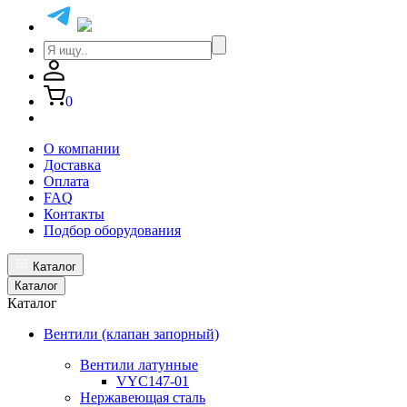
0
О компании
Доставка
Оплата
FAQ
Контакты
Подбор оборудования
Каталог
Каталог
Каталог
Вентили (клапан запорный)
Вентили латунные
VYC147-01
Нержавеющая сталь