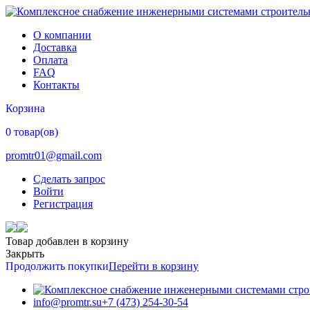
О компании
Доставка
Оплата
FAQ
Контакты
Корзина
0 товар(ов)
promtr01@gmail.com
Сделать запрос
Войти
Регистрация
Товар добавлен в корзину
Закрыть
Продолжить покупки
Перейти в корзину
info@promtr.su
+7 (473) 254-30-54