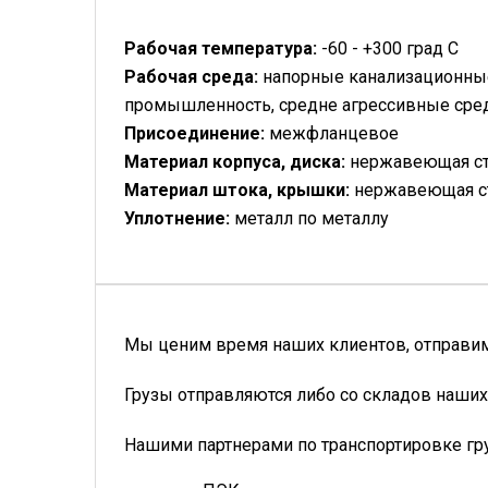
Рабочая температура:
-60 - +300 град С
Рабочая среда:
напорные канализационные
промышленность, средне агрессивные ср
Присоединение:
межфланцевое
Материал корпуса, диска:
нержавеющая с
Материал штока, крышки:
нержавеющая с
Уплотнение:
металл по металлу
Мы ценим время наших клиентов, отправим 
Грузы отправляются либо со складов наших
Нашими партнерами по транспортировке гр