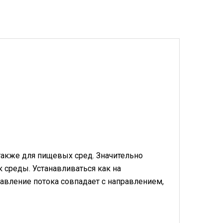
 также для пищевых сред. Значительно
среды. Устанавливаться как на
равление потока совпадает с направлением,