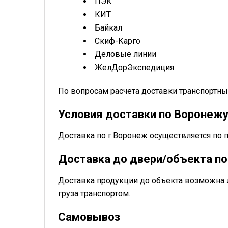
ПЭК
КИТ
Байкал
Скиф-Карго
Деловые линии
ЖелДорЭкспедиция
По вопросам расчета доставки транспорт
Условия доставки по Воронеж
Доставка по г.Воронеж осуществляется по 
Доставка до двери/объекта по
Доставка продукции до объекта возможна 
груза транспортом.
Самовывоз