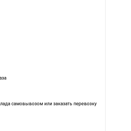
аза
лада самовывозом или заказать перевозку