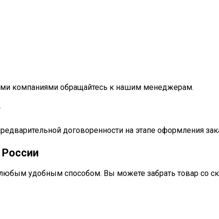
ными компаниями обращайтесь к нашим менеджерам.
у
предварительной договоренности на этапе оформления зак
 России
любым удобным способом. Вы можете забрать товар со ск