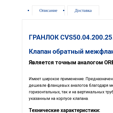
Описание
Доставка
ГРАНЛОК CVS50.04.200.25.
Клапан обратный межфла
Является точным аналогом OR
Имеет широкое применение. Предназначен д
дешевле фланцевых аналогов благодаря ме
горизонтальных, так и на вертикальных тру
указанным на корпусе клапана.
Технические характеристики: