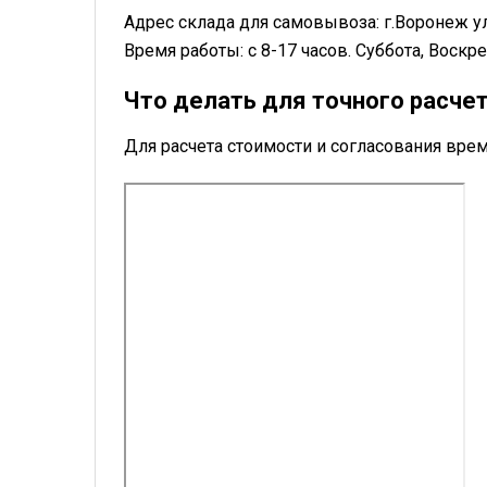
Адрес склада для самовывоза: г.Воронеж у
Время работы: с 8-17 часов. Суббота, Воск
Что делать для точного расче
Для расчета стоимости и согласования в