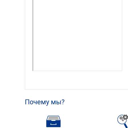
Почему мы?