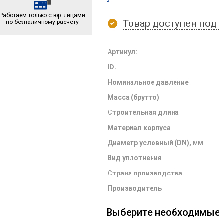
Работаем только с юр. лицами
Товар доступен под 
по безналичному расчету
Артикул:
ID:
Номинальное давление
Масса (брутто)
Строительная длина
Материал корпуса
Диаметр условный (DN), мм
Вид уплотнения
Страна производства
Производитель
Выберите необходимы