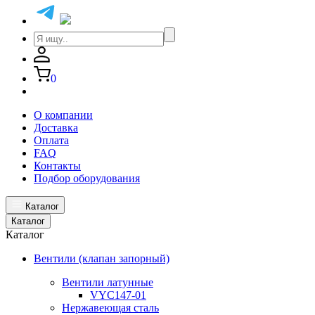
0
О компании
Доставка
Оплата
FAQ
Контакты
Подбор оборудования
Каталог
Каталог
Каталог
Вентили (клапан запорный)
Вентили латунные
VYC147-01
Нержавеющая сталь