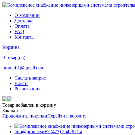
О компании
Доставка
Оплата
FAQ
Контакты
Корзина
0 товар(ов)
promtr01@gmail.com
Сделать запрос
Войти
Регистрация
Товар добавлен в корзину
Закрыть
Продолжить покупки
Перейти в корзину
info@promtr.su
+7 (473) 254-30-54