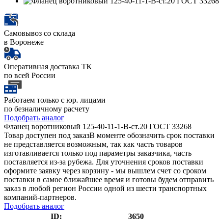
Самовывоз со склада
в Воронеже
Оперативная доставка ТК
по всей России
Работаем только с юр. лицами
по безналичному расчету
Подобрать аналог
Фланец воротниковый 125-40-11-1-B-ст.20 ГОСТ 33268
Товар доступен под заказ
В моменте обозначить срок поставки
не представляется возможным, так как часть товаров
изготавливается только под параметры заказчика, часть
поставляется из-за рубежа. Для уточнения сроков поставки
оформите заявку через корзину - мы вышлем счет со сроком
поставки в самое ближайшее время и готовы будем отправить
заказ в любой регион России одной из шести транспортных
компаний-партнеров.
Подобрать аналог
ID:
3650