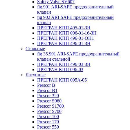
Safety Valve SV607
fig 901 ARI-SAFE предохранительный
клапан
fig 902 ARI-SAFE предохранительный
клапан
ПРЕГРАН КПП 495-01-ЗН
ПРЕГРАН КПП 096-01-16-ЗН
ПРЕГРАН КПП 496-01-ОН1
ПРЕГРАН КПП 496-01-ЗН
Стальные
fig 35.901 ARI-SAFE предохранительный
клапан стальной
ПРЕГРАН КПП 496-03-ЗН
ПРЕГРАН КПП 096-03
Латунные
ПРЕГРАН КПП 095А-05
Prescor B
Prescor B1
Prescor 320
Prescor S960
Prescor S1700
Prescor S700
Prescor 100
Prescor 170
Prescor 550