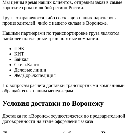
Мы ценим время наших клиентов, отправим заказ в самые
короткие сроки в любой регион России.
Грузы отправляются либо со складов наших партнеров-
производителей, либо с нашего склада в Воронеже.
Нашими партнерами по транспортировке груза являются
наиболее популярные транспортные компании:
ПЭК
КИТ
Байкал
Скиф-Карго
Деловые линии
ЖелДорЭкспедиция
По вопросам расчета доставки транспортными компаниями
обращайтесь к нашим менеджерам.
Условия доставки по Воронежу
Доставка по г.Воронеж осуществляется по предварительной
договоренности на этапе оформления заказа