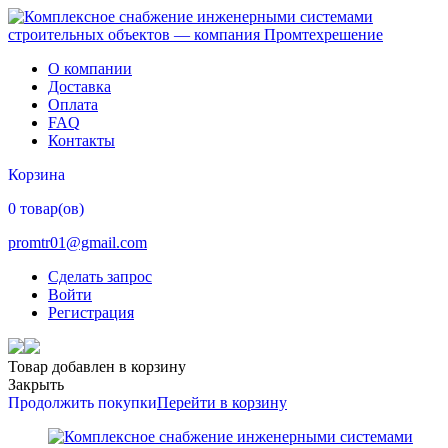
О компании
Доставка
Оплата
FAQ
Контакты
Корзина
0 товар(ов)
promtr01@gmail.com
Сделать запрос
Войти
Регистрация
Товар добавлен в корзину
Закрыть
Продолжить покупки
Перейти в корзину