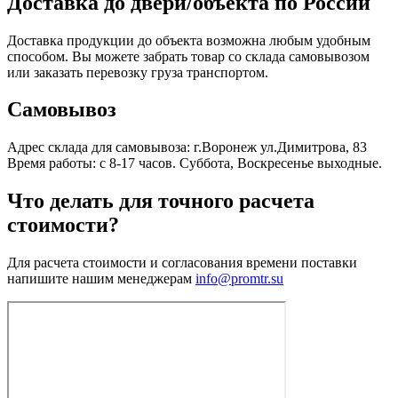
Доставка до двери/объекта по России
Доставка продукции до объекта возможна любым удобным
способом. Вы можете забрать товар со склада самовывозом
или заказать перевозку груза транспортом.
Самовывоз
Адрес склада для самовывоза: г.Воронеж ул.Димитрова, 83
Время работы: с 8-17 часов. Суббота, Воскресенье выходные.
Что делать для точного расчета
стоимости?
Для расчета стоимости и согласования времени поставки
напишите нашим менеджерам
info@promtr.su