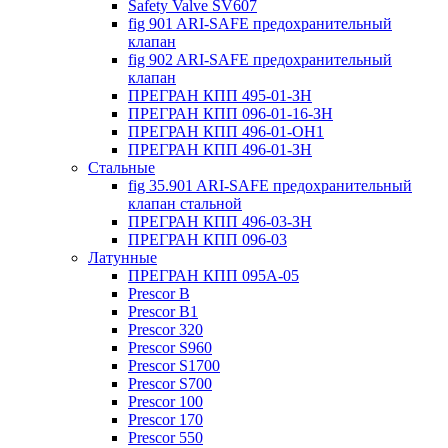
Safety Valve SV607
fig 901 ARI-SAFE предохранительный
клапан
fig 902 ARI-SAFE предохранительный
клапан
ПРЕГРАН КПП 495-01-ЗН
ПРЕГРАН КПП 096-01-16-ЗН
ПРЕГРАН КПП 496-01-ОН1
ПРЕГРАН КПП 496-01-ЗН
Стальные
fig 35.901 ARI-SAFE предохранительный
клапан стальной
ПРЕГРАН КПП 496-03-ЗН
ПРЕГРАН КПП 096-03
Латунные
ПРЕГРАН КПП 095А-05
Prescor B
Prescor B1
Prescor 320
Prescor S960
Prescor S1700
Prescor S700
Prescor 100
Prescor 170
Prescor 550