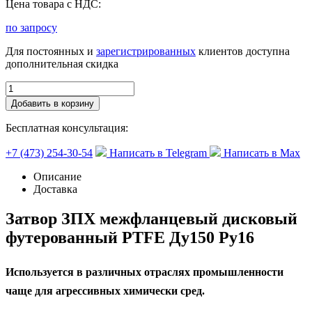
Цена товара с НДС:
по запросу
Для постоянных и
зарегистрированных
клиентов доступна
дополнительная скидка
Добавить в корзину
Бесплатная консультация:
+7 (473) 254-30-54
Написать в Telegram
Написать в Max
Описание
Доставка
Затвор ЗПХ межфланцевый дисковый
футерованный PTFE Ду150 Ру16
Используется в различных отраслях промышленности
чаще для агрессивных химически сред.