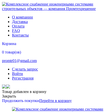
О компании
Доставка
Оплата
FAQ
Контакты
Корзина
0 товар(ов)
promtr01@gmail.com
Сделать запрос
Войти
Регистрация
Товар добавлен в корзину
Закрыть
Продолжить покупки
Перейти в корзину