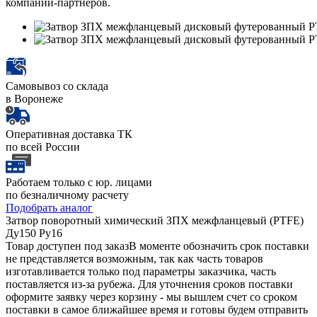
компаний-партнеров.
Самовывоз со склада
в Воронеже
Оперативная доставка ТК
по всей России
Работаем только с юр. лицами
по безналичному расчету
Подобрать аналог
Затвор поворотный химический ЗПХ межфланцевый (PTFE)
Ду150 Ру16
Товар доступен под заказ
В моменте обозначить срок поставки
не представляется возможным, так как часть товаров
изготавливается только под параметры заказчика, часть
поставляется из-за рубежа. Для уточнения сроков поставки
оформите заявку через корзину - мы вышлем счет со сроком
поставки в самое ближайшее время и готовы будем отправить