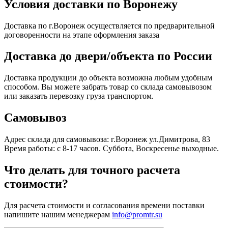
Условия доставки по Воронежу
Доставка по г.Воронеж осуществляется по предварительной
договоренности на этапе оформления заказа
Доставка до двери/объекта по России
Доставка продукции до объекта возможна любым удобным
способом. Вы можете забрать товар со склада самовывозом
или заказать перевозку груза транспортом.
Самовывоз
Адрес склада для самовывоза: г.Воронеж ул.Димитрова, 83
Время работы: с 8-17 часов. Суббота, Воскресенье выходные.
Что делать для точного расчета
стоимости?
Для расчета стоимости и согласования времени поставки
напишите нашим менеджерам
info@promtr.su