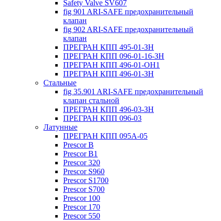
Safety Valve SV607
fig 901 ARI-SAFE предохранительный
клапан
fig 902 ARI-SAFE предохранительный
клапан
ПРЕГРАН КПП 495-01-ЗН
ПРЕГРАН КПП 096-01-16-ЗН
ПРЕГРАН КПП 496-01-ОН1
ПРЕГРАН КПП 496-01-ЗН
Стальные
fig 35.901 ARI-SAFE предохранительный
клапан стальной
ПРЕГРАН КПП 496-03-ЗН
ПРЕГРАН КПП 096-03
Латунные
ПРЕГРАН КПП 095А-05
Prescor B
Prescor B1
Prescor 320
Prescor S960
Prescor S1700
Prescor S700
Prescor 100
Prescor 170
Prescor 550