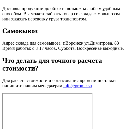
Доставка продукции до объекта возможна любым удобным
способом. Вы можете забрать товар со склада самовывозом
или заказать перевозку груза транспортом.
Самовывоз
Адрес склада для самовывоза: г.Воронеж ул.Димитрова, 83
Время работы: с 8-17 часов. Суббота, Воскресенье выходные.
Что делать для точного расчета
стоимости?
Для расчета стоимости и согласования времени поставки
напишите нашим менеджерам
info@promtr.su