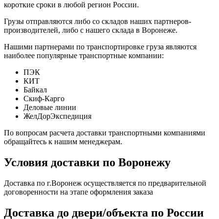
короткие сроки в любой регион России.
Грузы отправляются либо со складов наших партнеров-
производителей, либо с нашего склада в Воронеже.
Нашими партнерами по транспортировке груза являются
наиболее популярные транспортные компании:
ПЭК
КИТ
Байкал
Скиф-Карго
Деловые линии
ЖелДорЭкспедиция
По вопросам расчета доставки транспортными компаниями
обращайтесь к нашим менеджерам.
Условия доставки по Воронежу
Доставка по г.Воронеж осуществляется по предварительной
договоренности на этапе оформления заказа
Доставка до двери/объекта по России