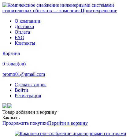
О компании
Доставка
Оплата
FAQ
Контакты
Корзина
0 товар(ов)
promtr01@gmail.com
Сделать запрос
Войти
Регистрация
Товар добавлен в корзину
Закрыть
Продолжить покупки
Перейти в корзину