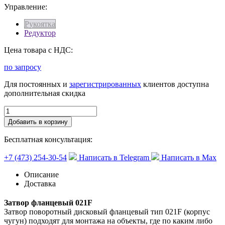
Управление:
Рукоятка
Редуктор
Цена товара с НДС:
по запросу
Для постоянных и
зарегистрированных
клиентов доступна
дополнительная скидка
Добавить в корзину
Бесплатная консультация:
+7 (473) 254-30-54
Написать в Telegram
Написать в Max
Описание
Доставка
Затвор фланцевый 021F
Затвор поворотный дисковый фланцевый тип 021F (корпус
чугун) подходят для монтажа на объекты, где по каким либо