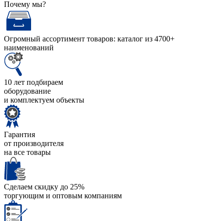
Почему мы?
Огромный ассортимент товаров: каталог из 4700+
наименований
10 лет подбираем
оборудование
и комплектуем объекты
Гарантия
от производителя
на все товары
Сделаем скидку до 25%
торгующим и оптовым компаниям