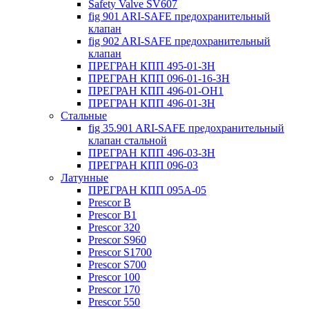
Safety Valve SV607
fig 901 ARI-SAFE предохранительный
клапан
fig 902 ARI-SAFE предохранительный
клапан
ПРЕГРАН КПП 495-01-ЗН
ПРЕГРАН КПП 096-01-16-ЗН
ПРЕГРАН КПП 496-01-ОН1
ПРЕГРАН КПП 496-01-ЗН
Стальные
fig 35.901 ARI-SAFE предохранительный
клапан стальной
ПРЕГРАН КПП 496-03-ЗН
ПРЕГРАН КПП 096-03
Латунные
ПРЕГРАН КПП 095А-05
Prescor B
Prescor B1
Prescor 320
Prescor S960
Prescor S1700
Prescor S700
Prescor 100
Prescor 170
Prescor 550