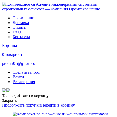
О компании
Доставка
Оплата
FAQ
Контакты
Корзина
0 товар(ов)
promtr01@gmail.com
Сделать запрос
Войти
Регистрация
Товар добавлен в корзину
Закрыть
Продолжить покупки
Перейти в корзину