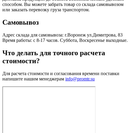
способом. Вы можете забрать товар со склада самовывозом
или заказать перевозку груза транспортом.
Самовывоз
Адрес склада для самовывоза: г.Воронеж ул.Димитрова, 83
Время работы: с 8-17 часов. Суббота, Воскресенье выходные.
Что делать для точного расчета
стоимости?
Для расчета стоимости и согласования времени поставки
напишите нашим менеджерам
info@promtr.su