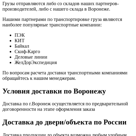
Грузы отправляются либо со складов наших партнеров-
производителей, либо с нашего склада в Воронеже.
Нашими партнерами по транспортировке груза являются
наиболее популярные транспортные компании:
ПЭК
КИТ
Байкал
Скиф-Карго
Деловые линии
ЖелДорЭкспедиция
По вопросам расчета доставки транспортными компаниями
обращайтесь к нашим менеджерам.
Условия доставки по Воронежу
Доставка по г.Воронеж осуществляется по предварительной
договоренности на этапе оформления заказа
Доставка до двери/объекта по России
Доставка продукции до объекта возможна любым удобным