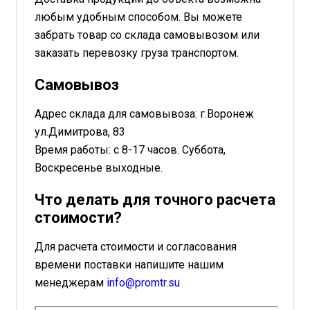
любым удобным способом. Вы можете
забрать товар со склада самовывозом или
заказать перевозку груза транспортом.
Самовывоз
Адрес склада для самовывоза: г.Воронеж
ул.Димитрова, 83
Время работы: с 8-17 часов. Суббота,
Воскресенье выходные.
Что делать для точного расчета
стоимости?
Для расчета стоимости и согласования
времени поставки напишите нашим
менеджерам
info@promtr.su