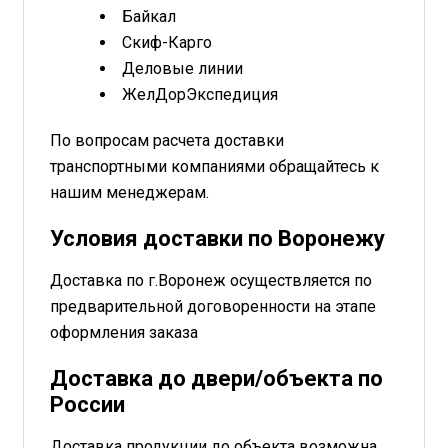
Байкал
Скиф-Карго
Деловые линии
ЖелДорЭкспедиция
По вопросам расчета доставки
транспортными компаниями обращайтесь к
нашим менеджерам.
Условия доставки по Воронежу
Доставка по г.Воронеж осуществляется по
предварительной договоренности на этапе
оформления заказа
Доставка до двери/объекта по
России
Доставка продукции до объекта возможна