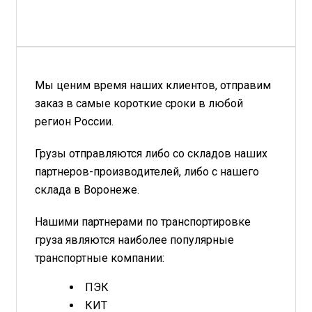
Мы ценим время наших клиентов, отправим
заказ в самые короткие сроки в любой
регион России.
Грузы отправляются либо со складов наших
партнеров-производителей, либо с нашего
склада в Воронеже.
Нашими партнерами по транспортировке
груза являются наиболее популярные
транспортные компании:
ПЭК
КИТ